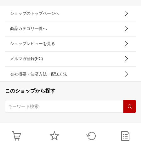
ショップのトップページへ
商品カテゴリ一覧へ
ショップレビューを見る
メルマガ登録(PC)
会社概要・決済方法・配送方法
このショップから探す