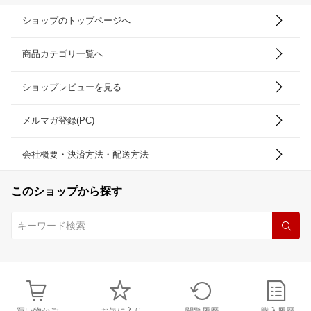
ショップのトップページへ
商品カテゴリ一覧へ
ショップレビューを見る
メルマガ登録(PC)
会社概要・決済方法・配送方法
このショップから探す