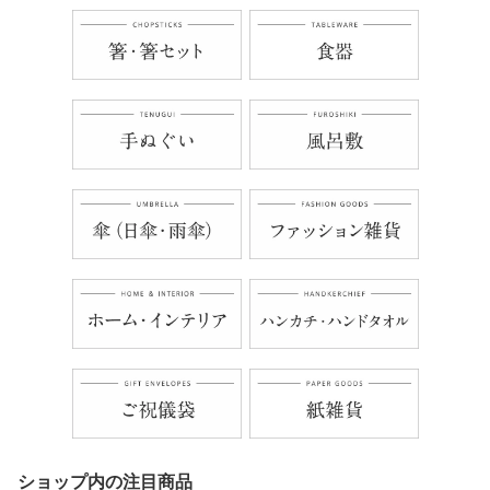
ショップ内の注目商品