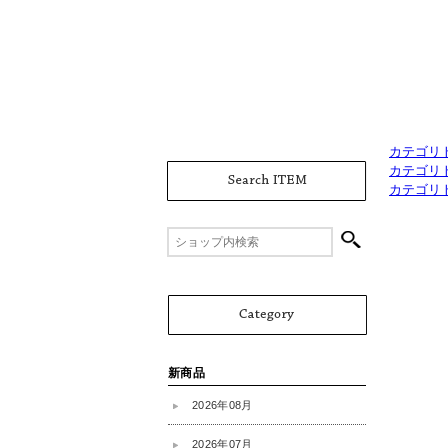
カテゴリ
カテゴリ
カテゴリ