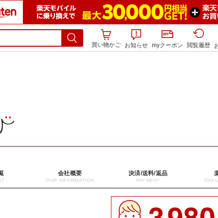
買い物かご
お知らせ
myクーポン
閲覧履歴