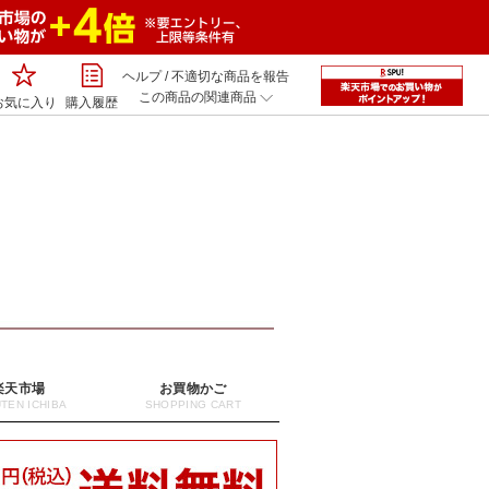
ヘルプ
/
不適切な商品を報告
この商品の関連商品
お気に入り
購入履歴