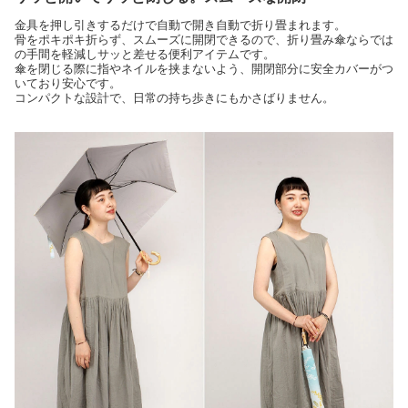
金具を押し引きするだけで自動で開き自動で折り畳まれます。
骨をポキポキ折らず、スムーズに開閉できるので、折り畳み傘ならでは
の手間を軽減しサッと差せる便利アイテムです。
傘を閉じる際に指やネイルを挟まないよう、開閉部分に安全カバーがつ
いており安心です。
コンパクトな設計で、日常の持ち歩きにもかさばりません。