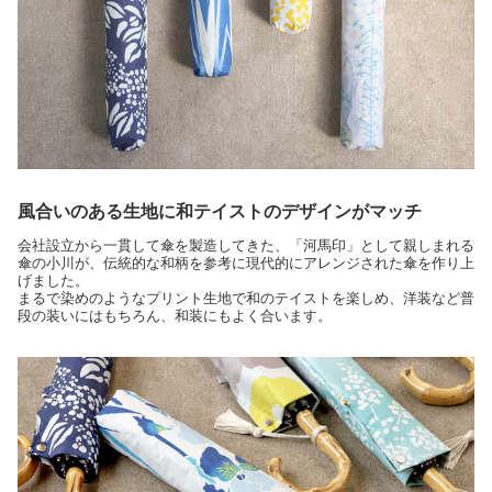
風合いのある生地に和テイストのデザインがマッチ
会社設立から一貫して傘を製造してきた、「河馬印」として親しまれる
傘の小川が、伝統的な和柄を参考に現代的にアレンジされた傘を作り上
げました。
まるで染めのようなプリント生地で和のテイストを楽しめ、洋装など普
段の装いにはもちろん、和装にもよく合います。