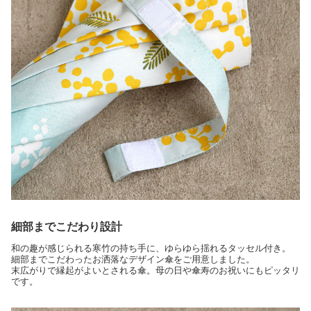
細部までこだわり設計
和の趣が感じられる寒竹の持ち手に、ゆらゆら揺れるタッセル付き。
細部までこだわったお洒落なデザイン傘をご用意しました。
末広がりで縁起がよいとされる傘。母の日や傘寿のお祝いにもピッタリ
です。