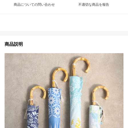
商品についての問い合わせ
不適切な商品を報告
商品説明