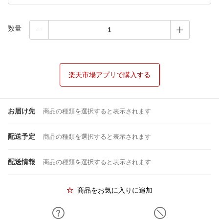
数量
楽天市場アプリで購入する
お届け先
商品の種類を選択すると表示されます
配送予定
商品の種類を選択すると表示されます
配送情報
商品の種類を選択すると表示されます
商品をお気に入りに追加