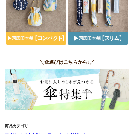
＼傘選びはこちらから♪／
商品カテゴリ