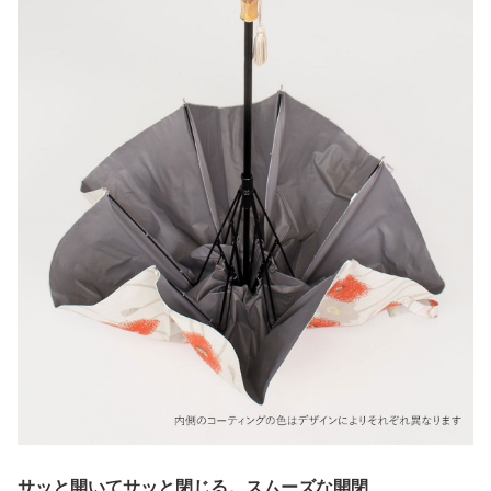
サッと開いてサッと閉じる。スムーズな開閉