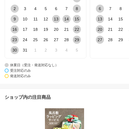
2
3
4
5
6
7
8
6
7
8
9
10
11
12
13
14
15
13
14
15
16
17
18
19
20
21
22
20
21
22
23
24
25
26
27
28
29
27
28
29
30
31
1
2
3
4
5
休業日（受注・発送対応なし）
受注対応のみ
発送対応のみ
ショップ内の注目商品