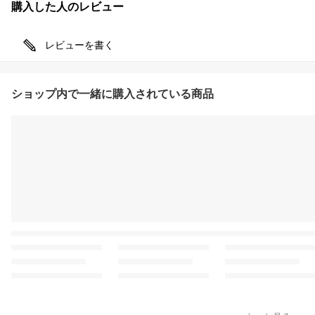
購入した人のレビュー
レビューを書く
ショップ内で一緒に購入されている商品