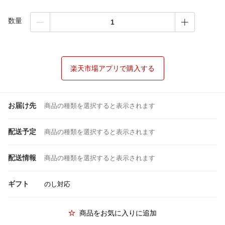
数量
楽天市場アプリで購入する
お届け先
商品の種類を選択すると表示されます
配送予定
商品の種類を選択すると表示されます
配送情報
商品の種類を選択すると表示されます
ギフト
のし対応
商品をお気に入りに追加