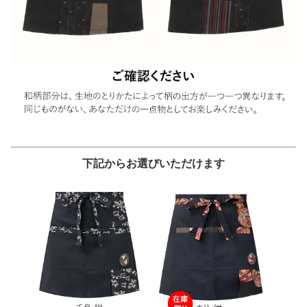
下記からお選びいただけます