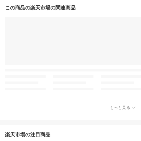
この商品の楽天市場の関連商品
もっと見る
楽天市場の注目商品