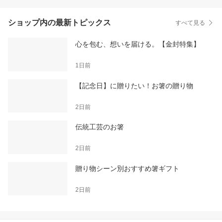
ショップ内の最新トピックス
すべて見る
心を包む、想いを届ける。【金封特集】
1日前
【記念日】に贈りたい！お箸の贈り物
2日前
伝統工芸のお箸
2日前
贈り物シーン別おすすめ箸ギフト
2日前