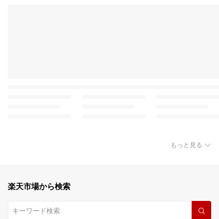
もっと見る
楽天市場から検索