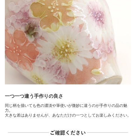
一つ一つ違う手作りの良さ
同じ柄を描いても色の濃淡や筆使いが微妙に違うのが手作りの品の魅
力。
大きな差はありませんが、あなただけの一つとしてお楽しみください。