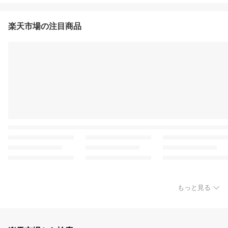
楽天市場の注目商品
もっと見る