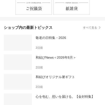
ショップ内の最新トピックス
すべて見る
敬老の日特集・2026
2日前
和結びNews＜2026年8月＞
2日前
和結びオリジナル箸ギフト
2日前
心を包む、想いを届ける。【金封特集】