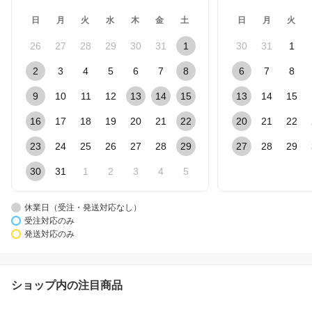
日
月
火
水
木
金
土
日
月
火
26
27
28
29
30
31
1
30
31
1
2
3
4
5
6
7
8
6
7
8
9
10
11
12
13
14
15
13
14
15
16
17
18
19
20
21
22
20
21
22
23
24
25
26
27
28
29
27
28
29
30
31
1
2
3
4
5
休業日（受注・発送対応なし）
受注対応のみ
発送対応のみ
ショップ内の注目商品