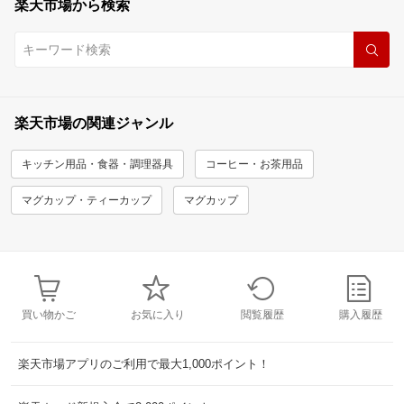
楽天市場から検索
楽天市場の関連ジャンル
キッチン用品・食器・調理器具
コーヒー・お茶用品
マグカップ・ティーカップ
マグカップ
買い物かご
お気に入り
閲覧履歴
購入履歴
楽天市場アプリのご利用で最大1,000ポイント！