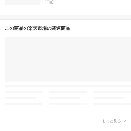
2日前
この商品の楽天市場の関連商品
もっと見る