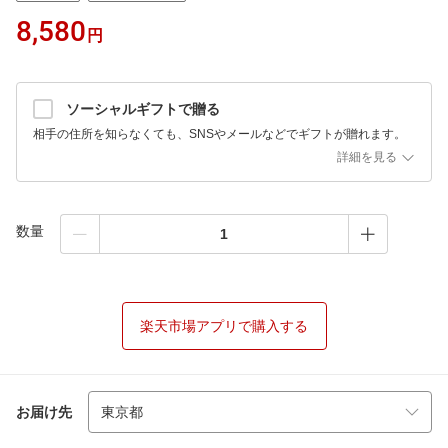
8,580
円
ソーシャルギフトで贈る
相手の住所を知らなくても、SNSやメールなどでギフトが贈れます。
詳細を見る
数量
楽天市場アプリで購入する
お届け先