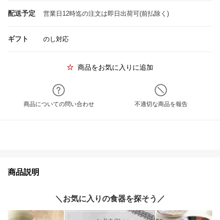
配送予定
営業日12時迄の注文は即日出荷可(前払除く)
ギフト
のし対応
商品をお気に入りに追加
商品についての問い合わせ
不適切な商品を報告
商品説明
＼お気に入りの食器を探そう／