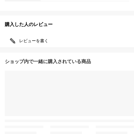
購入した人のレビュー
レビューを書く
ショップ内で一緒に購入されている商品