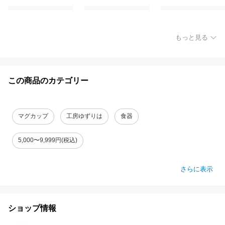
もっと見る
この商品のカテゴリー
マグカップ
工房ゆずりは
食器
5,000〜9,999円(税込)
さらに表示
ショップ情報