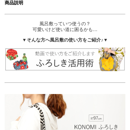
商品説明
風呂敷っていつ使うの？
可愛いけど使い道に困るかも…
▼そんな方へ風呂敷の使い方をご紹介♪▼