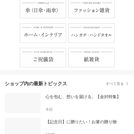
ショップ内の最新トピックス
すべて見る
心を包む、想いを届ける。【金封特集】
今日
【記念日】に贈りたい！お箸の贈り物