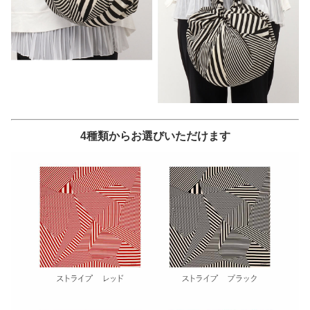
4種類からお選びいただけます