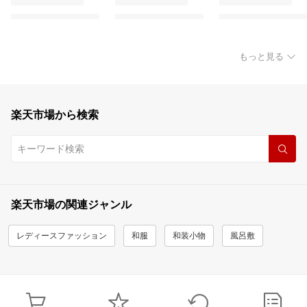
もっと見る
楽天市場から検索
楽天市場の関連ジャンル
レディースファッション
和服
和装小物
風呂敷