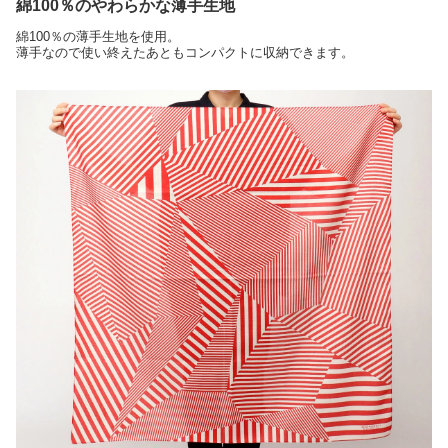
綿100％のやわらかな薄手生地
綿100％の薄手生地を使用。
薄手なので使い終えたあともコンパクトに収納できます。