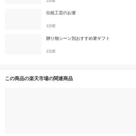
1日前
伝統工芸のお箸
1日前
贈り物シーン別おすすめ箸ギフト
1日前
この商品の楽天市場の関連商品