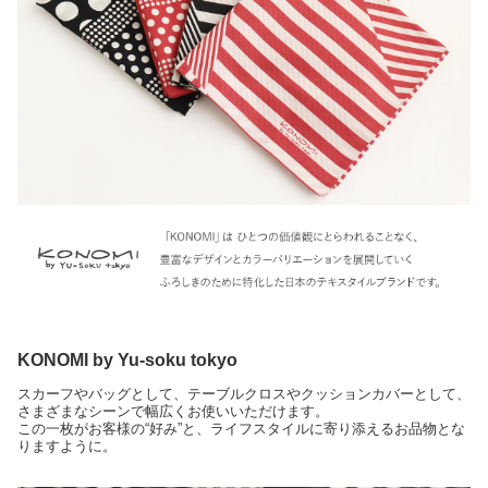
KONOMI by Yu-soku tokyo
スカーフやバッグとして、テーブルクロスやクッションカバーとして、
さまざまなシーンで幅広くお使いいただけます。
この一枚がお客様の“好み”と、ライフスタイルに寄り添えるお品物とな
りますように。