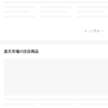
もっと見る
楽天市場の注目商品