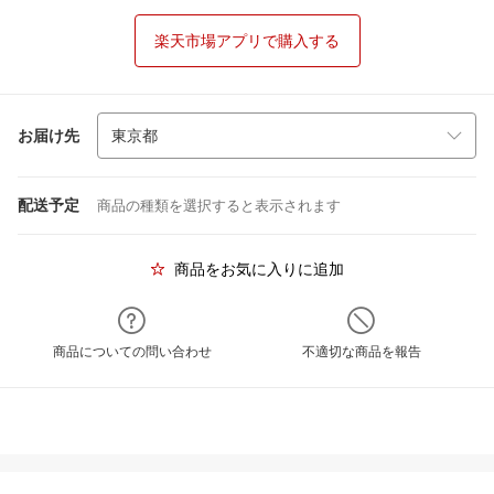
楽天市場アプリで購入する
お届け先
配送予定
商品の種類を選択すると表示されます
商品をお気に入りに追加
商品についての問い合わせ
不適切な商品を報告