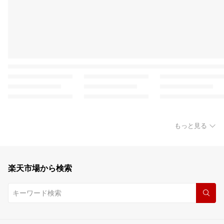
もっと見る
楽天市場から検索