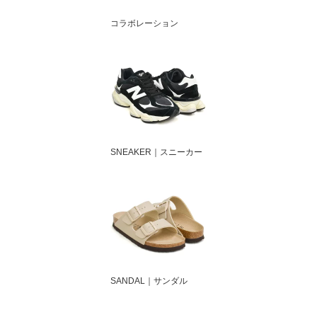
コラボレーション
SNEAKER｜スニーカー
SANDAL｜サンダル