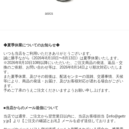
asics
◆夏季休業についてのお知らせ◆
いつも当店をご利用いただきありがとうございます。
誠に勝手ながら《2026年8月10日〜8月13日》は夏季休業いたします。
※2026年8月10日10時以降にいただいた、ご注文商品の発送、返品・交
換のご依頼、お問い合わせ等は、2026年8月14日より順次対応いたしま
す。
また夏季休業、及びその前後は、配送センターの混雑、交通事情、天候
等により、商品の発送・お届け、及びお客様対応が遅れる場合がござい
ます。
予めご了承のうえご注文くださいますようお願い申し上げます。
■当店からのメール送信について
当店では通常、ご注文から翌営業日以内に、当店お客様担当【info@gettr
y.jp】より【ご注文の確認とお礼】メールを必ず送信しております。