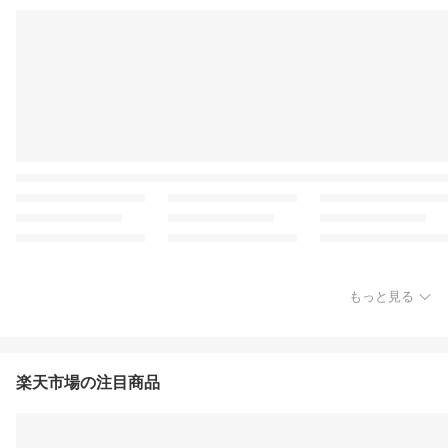
もっと見る
楽天市場の注目商品