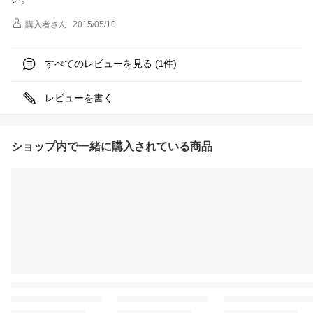
購入者
さん
2015/05/10
すべてのレビューを見る (
件)
1
レビューを書く
ショップ内で一緒に購入されている商品