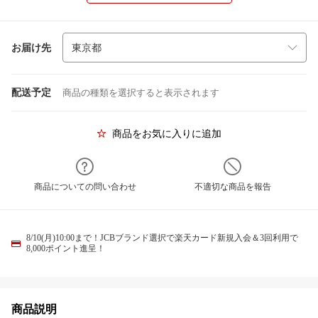
お届け先
配送予定
商品の種類を選択すると表示されます
商品をお気に入りに追加
商品についての問い合わせ
不適切な商品を報告
8/10(月)10:00まで！JCBブランド選択で楽天カード新規入会＆3回利用で
8,000ポイント進呈！
商品説明