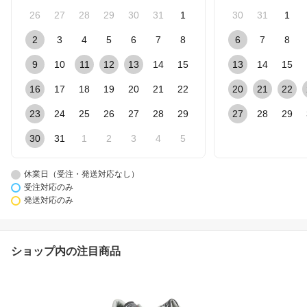
26
27
28
29
30
31
1
30
31
1
2
3
4
5
6
7
8
6
7
8
9
10
11
12
13
14
15
13
14
15
16
17
18
19
20
21
22
20
21
22
23
24
25
26
27
28
29
27
28
29
30
31
1
2
3
4
5
休業日（受注・発送対応なし）
受注対応のみ
発送対応のみ
ショップ内の注目商品