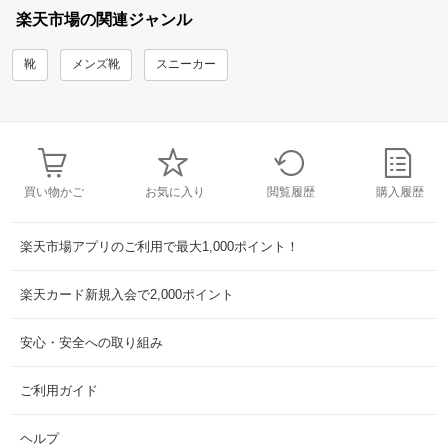
楽天市場の関連ジャンル
靴
メンズ靴
スニーカー
買い物かご
お気に入り
閲覧履歴
購入履歴
楽天市場アプリのご利用で最大1,000ポイント！
楽天カード新規入会で2,000ポイント
安心・安全への取り組み
ご利用ガイド
ヘルプ