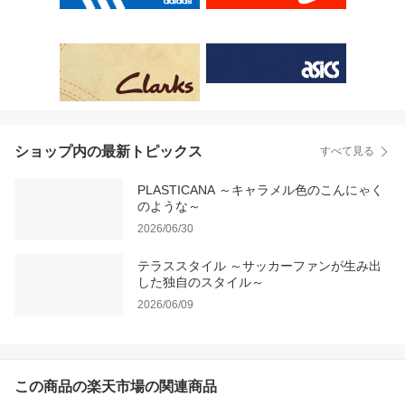
ショップ内の最新トピックス
すべて見る
PLASTICANA ～キャラメル色のこんにゃく
のような～
2026/06/30
テラススタイル ～サッカーファンが生み出
した独自のスタイル～
2026/06/09
この商品の楽天市場の関連商品