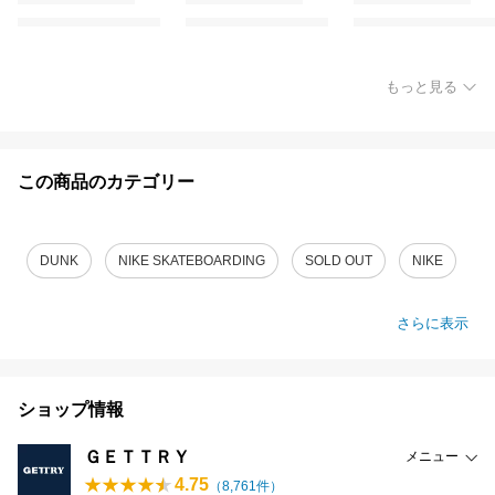
もっと見る
この商品のカテゴリー
DUNK
NIKE SKATEBOARDING
SOLD OUT
NIKE
さらに表示
ショップ情報
ＧＥＴＴＲＹ
メニュー
4.75
（
8,761
件）