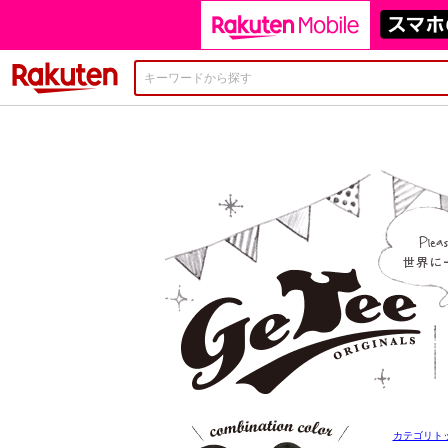
楽天市場
カテゴリト