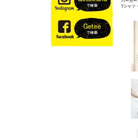
パーカー
Tシャツ