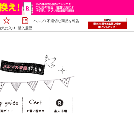
ヘルプ
/
不適切な商品を報告
お気に入り
購入履歴