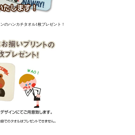
インのハンカチタオル1枚プレゼント！