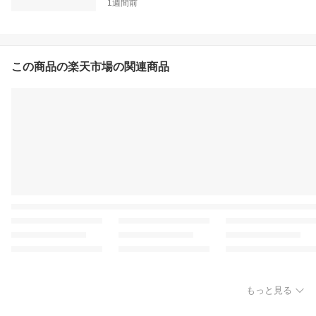
1週間前
この商品の楽天市場の関連商品
もっと見る