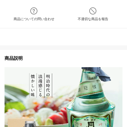
商品についての問い合わせ
不適切な商品を報告
商品説明