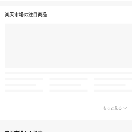
楽天市場の注目商品
もっと見る