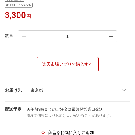
3,300
円
数量
楽天市場アプリで購入する
お届け先
配送予定
★午前9時までのご注文は最短翌営業日発送
※注文個数によりお届け日が変わることがあります。
商品をお気に入りに追加