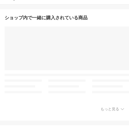
ショップ内で一緒に購入されている商品
もっと見る