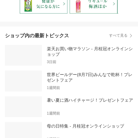
ショップ内の最新トピックス
すべて見る
楽天お買い物マラソン - 月桂冠オンラインシ
ョップ
3日前
世界ビールデー(8月7日)みんなで乾杯！プレ
ゼントフェア
1週間前
暑い夏に酒ハイチャージ！プレゼントフェア
1週間前
母の日特集 - 月桂冠オンラインショップ