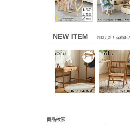
NEW ITEM
随時更新！新着商品
商品検索