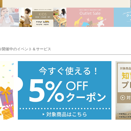
催中のイベント＆サービス