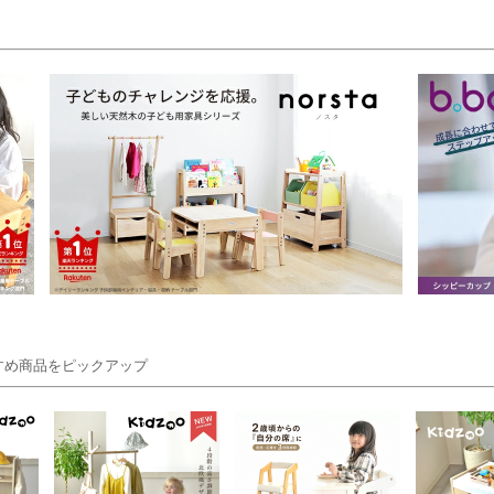
め商品をピックアップ