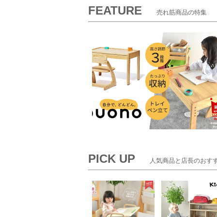
FEATURE
売れ筋商品の特集
PICK UP
人気商品と店長のおすす