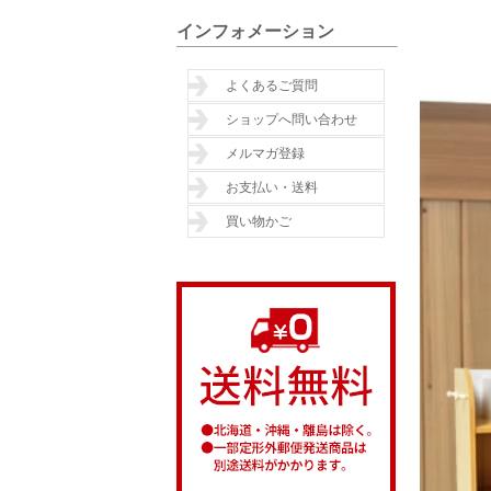
インフォメーション
よくあるご質問
ショップへ問い合わせ
メルマガ登録
お支払い・送料
買い物かご