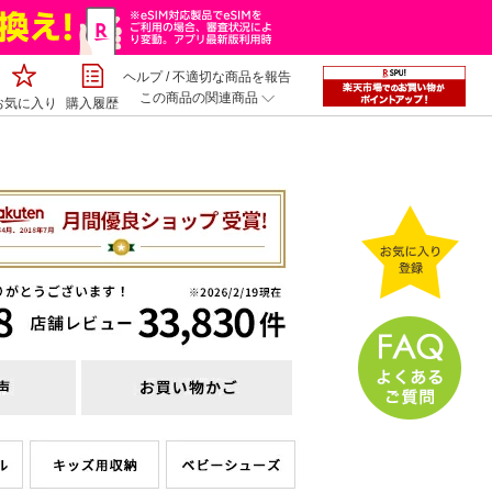
ヘルプ
/
不適切な商品を報告
この商品の関連商品
お気に入り
購入履歴