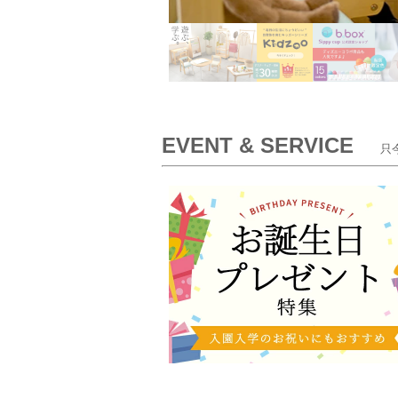
EVENT & SERVICE
只今開