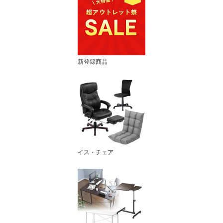
新登録商品
イス・チェア