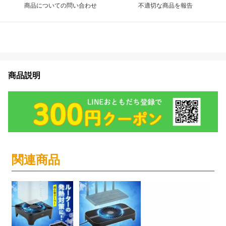
商品についての問い合わせ
不適切な商品を報告
商品説明
関連商品