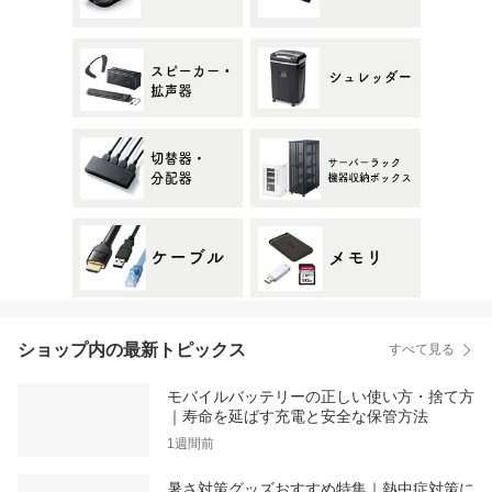
ショップ内の最新トピックス
すべて見る
モバイルバッテリーの正しい使い方・捨て方
｜寿命を延ばす充電と安全な保管方法
1週間前
暑さ対策グッズおすすめ特集｜熱中症対策に