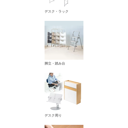
デスク・ラック
脚立・踏み台
デスク周り