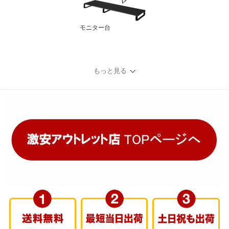
モニター台
もっと見る