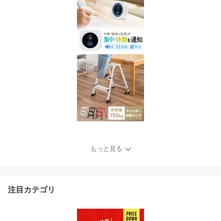
もっと見る
注目カテゴリ