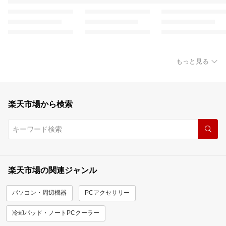
もっと見る
楽天市場から検索
楽天市場の関連ジャンル
パソコン・周辺機器
PCアクセサリー
冷却パッド・ノートPCクーラー