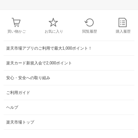
買い物かご
お気に入り
閲覧履歴
購入履歴
楽天市場アプリのご利用で最大1,000ポイント！
楽天カード新規入会で2,000ポイント
安心・安全への取り組み
ご利用ガイド
ヘルプ
楽天市場トップ