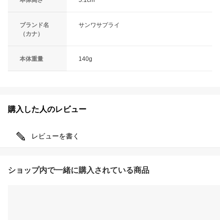
ブランド名
サンワサプライ
（カナ）
本体重量
140g
購入した人のレビュー
レビューを書く
ショップ内で一緒に購入されている商品