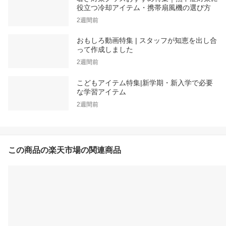
役立つ冷却アイテム・携帯扇風機の選び方
2週間前
おもしろ動画特集 | スタッフが知恵を出し合
って作成しました
2週間前
こどもアイテム特集|新学期・新入学で必要
な学習アイテム
2週間前
この商品の楽天市場の関連商品