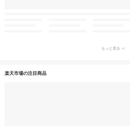
もっと見る
楽天市場の注目商品