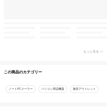
もっと見る
この商品のカテゴリー
ノートPCクーラー
パソコン周辺機器
激安アウトレット