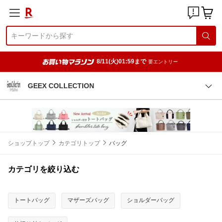
8/11(火)01:59まで
要エントリー
GEEX COLLECTION
ショップトップ
カテゴリトップ
バッグ
カテゴリを絞り込む
トートバッグ
マザーズバッグ
ショルダーバッグ