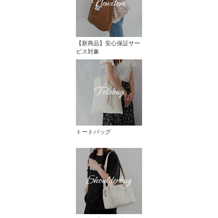
【新商品】安心保証サー
ビス対象
トートバッグ