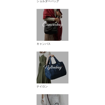
ショルダーバッグ
キャンバス
ナイロン