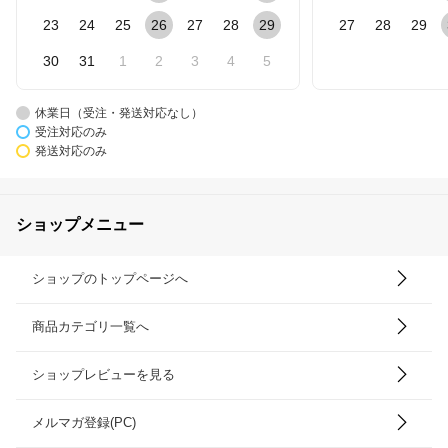
23
24
25
26
27
28
29
27
28
29
30
31
1
2
3
4
5
休業日（受注・発送対応なし）
受注対応のみ
発送対応のみ
ショップメニュー
ショップのトップページへ
商品カテゴリ一覧へ
ショップレビューを見る
メルマガ登録(PC)