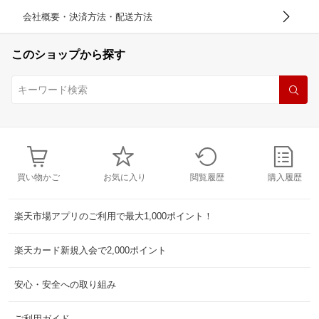
会社概要・決済方法・配送方法
このショップから探す
買い物かご
お気に入り
閲覧履歴
購入履歴
楽天市場アプリのご利用で最大1,000ポイント！
楽天カード新規入会で2,000ポイント
安心・安全への取り組み
ご利用ガイド