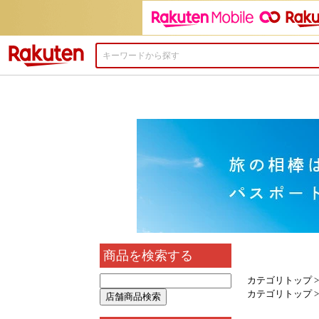
楽天市場
商品を検索する
カテゴリトップ
カテゴリトップ