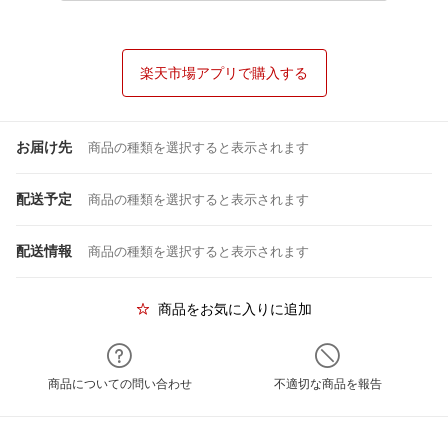
楽天市場アプリで購入する
お届け先
商品の種類を選択すると表示されます
配送予定
商品の種類を選択すると表示されます
配送情報
商品の種類を選択すると表示されます
商品をお気に入りに追加
商品についての問い合わせ
不適切な商品を報告