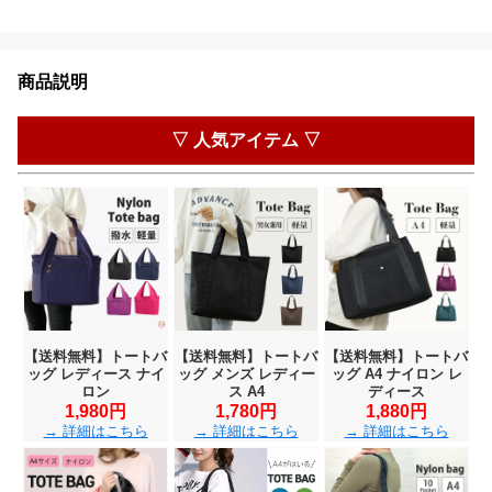
商品説明
▽ 人気アイテム ▽
【送料無料】トートバ
【送料無料】トートバ
【送料無料】トートバ
ッグ レディース ナイ
ッグ メンズ レディー
ッグ A4 ナイロン レ
ロン
ス A4
ディース
1,980円
1,780円
1,880円
→ 詳細はこちら
→ 詳細はこちら
→ 詳細はこちら