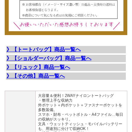
》【トートバッグ】商品一覧へ
》【ショルダーバッグ】商品一覧へ
》【リュック】商品一覧へ
》【その他】商品一覧へ
大容量＆便利！2WAYナイロントートバッグ
・整理上手な収納力
外ポケット＋内ポケット＋ファスナーポケットを
多数装備。
スマホ・財布・ペットボトル・A4ファイル…毎日
の収納がスッキリ。
文具・ウェットティッシュ・モバイルバッテリー
も、用途別に分けて収納OK！