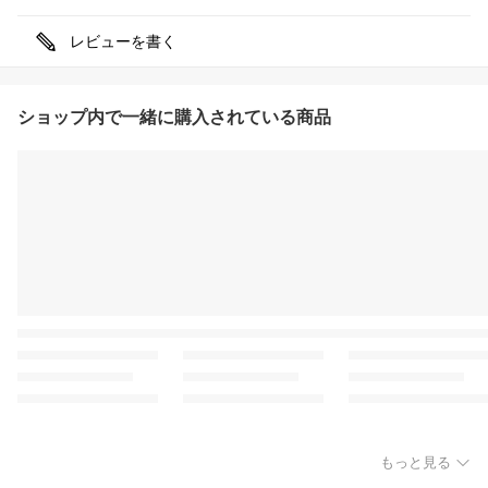
レビューを書く
ショップ内で一緒に購入されている商品
もっと見る