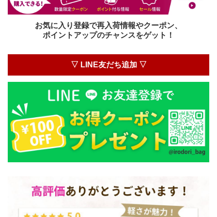
お気に入り登録で再入荷情報やクーポン、
ポイントアップのチャンスをゲット！
▽ LINE友だち追加 ▽