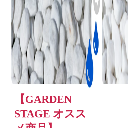
【GARDEN
STAGE オスス