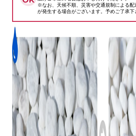
※なお、天候不順、災害や交通規制による配
が発生する場合がございます。予めご了承下