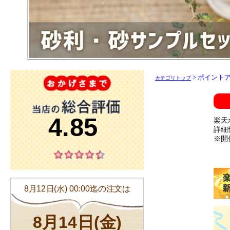
> ポイント
カテゴリトップ
楽天
詳細
※開