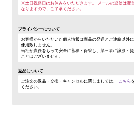
※土日祝祭日はお休みをいただきます。 メールの返信は翌
なりますので、ご了承ください。
プライバシーについて
お客様からいただいた個人情報は商品の発送とご連絡以外に
使用致しません。
当社が責任をもって安全に蓄積・保管し、第三者に譲渡・提
ことはございません。
返品について
ご注文の返品・交換・キャンセルに関しましては、
こちら
ください。