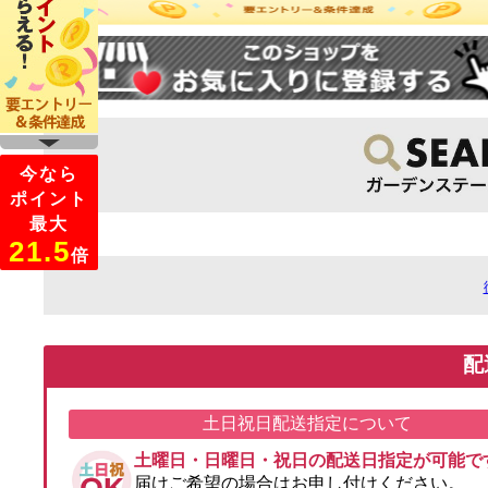
配
土日祝日配送指定について
土曜日・日曜日・祝日の配送日指定が可能で
届けご希望の場合はお申し付けください。