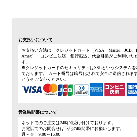
お支払いについて
お支払い方法は、クレジットカード（VISA、Master、JCB、Di
Amex）、コンビニ決済、銀行振込、代金引換がご利用いた
す。
※クレジットカードのセキュリティはSSLというシステムを
ております。 カード番号は暗号化されて安全に送信されま
どうぞご安心ください。
営業時間帯について
ネットでのご注文は24時間受け付けております。
お電話でのお問合せは下記の時間帯にお願いします。
月～金 9:00～16:00