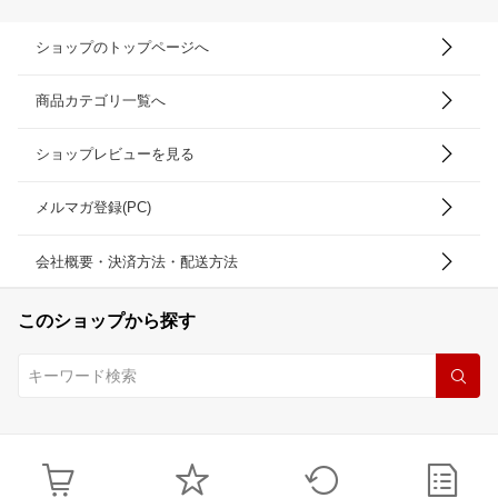
ショップのトップページへ
商品カテゴリ一覧へ
ショップレビューを見る
メルマガ登録(PC)
会社概要・決済方法・配送方法
このショップから探す