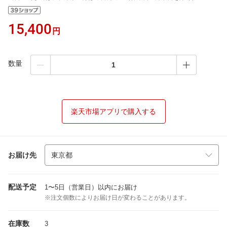
15,400
円
数量
楽天市場アプリで購入する
お届け先
配送予定
1〜5日（営業日）以内にお届け
※注文個数によりお届け日が変わることがあります。
在庫数
3