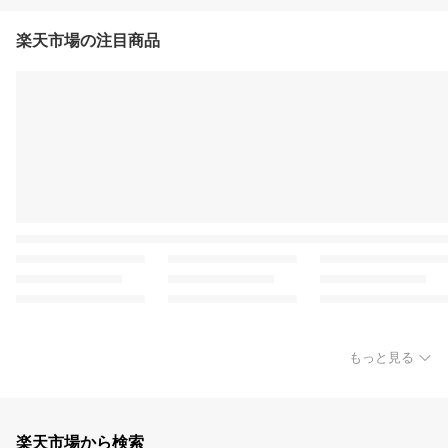
楽天市場の注目商品
もっと見る
楽天市場から検索