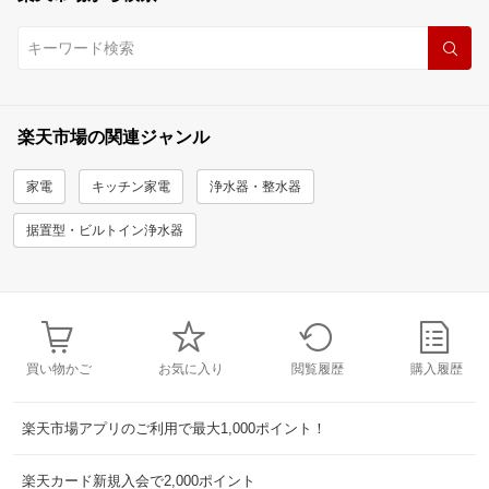
楽天市場の関連ジャンル
家電
キッチン家電
浄水器・整水器
据置型・ビルトイン浄水器
買い物かご
お気に入り
閲覧履歴
購入履歴
楽天市場アプリのご利用で最大1,000ポイント！
楽天カード新規入会で2,000ポイント