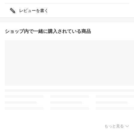
レビューを書く
ショップ内で一緒に購入されている商品
もっと見る