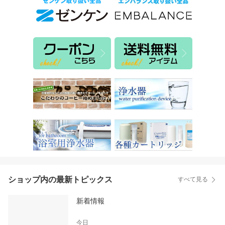
ショップ内の最新トピックス
すべて見る
新着情報
今日