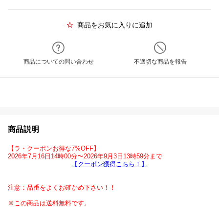
商品をお気に入りに追加
商品についての問い合わせ
不適切な商品を報告
商品説明
【ラ・クーポンお得な7%OFF】
2026年7月16日14時00分〜2026年9月3日13時59分まで
【クーポン獲得こちら！】
注意：品番をよくお確かめ下さい！！
※この商品は送料無料です。