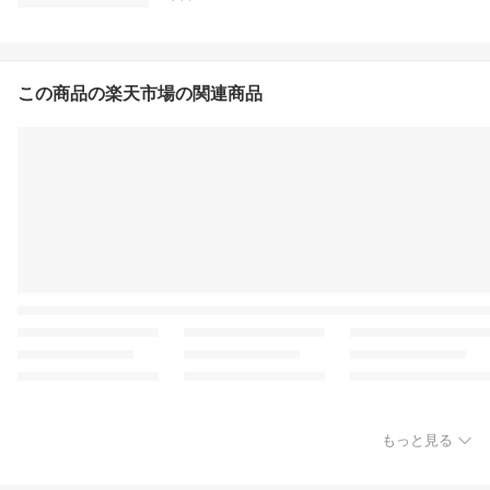
この商品の楽天市場の関連商品
もっと見る