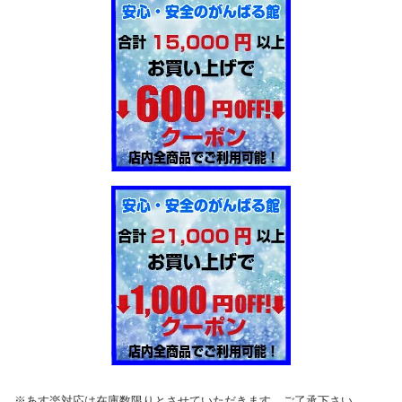
※あす楽対応は在庫数限りとさせていただきます。ご了承下さい。