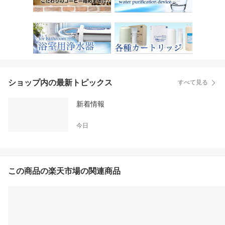
ショップ内の最新トピックス
すべて見る
新着情報
今日
この商品の楽天市場の関連商品