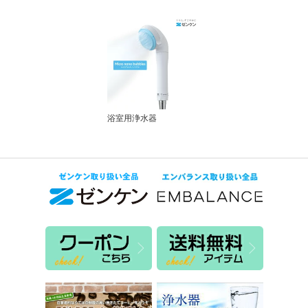
浴室用浄水器