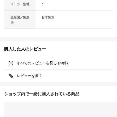
メーカー型番
/
原産国／製造
日本製造
国
購入した人のレビュー
すべてのレビューを見る (
件)
33
レビューを書く
ショップ内で一緒に購入されている商品