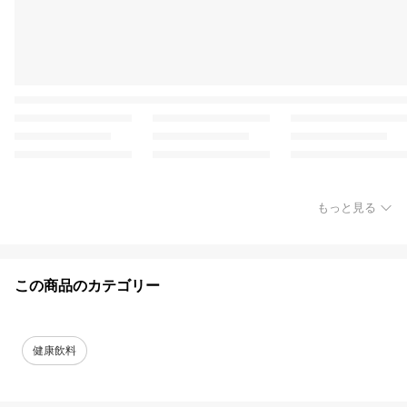
もっと見る
この商品のカテゴリー
健康飲料