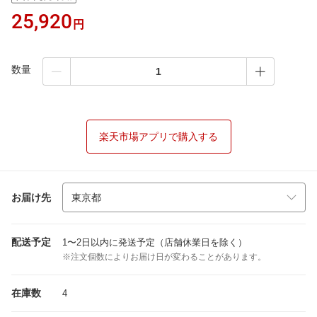
25,920
円
数量
楽天市場アプリで購入する
お届け先
配送予定
1〜2日以内に発送予定（店舗休業日を除く）
※注文個数によりお届け日が変わることがあります。
在庫数
4