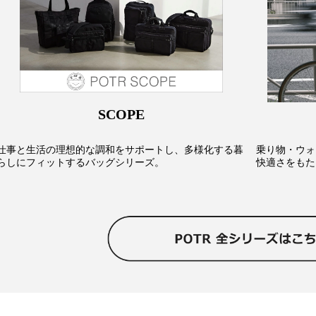
SCOPE
仕事と生活の理想的な調和をサポートし、多様化する暮
乗り物・ウォ
らしにフィットするバッグシリーズ。
快適さをもた