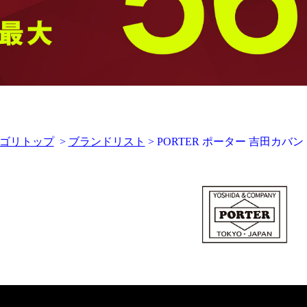
ゴリトップ
>
ブランドリスト
> PORTER ポーター 吉田カバン