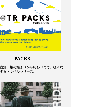
PACKS
宿泊、旅の始まりから終わりまで、様々な
するトラベルシリーズ。