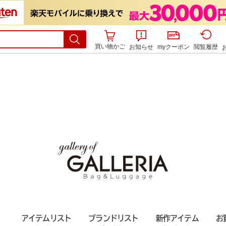
買い物かご
お知らせ
myクーポン
閲覧履歴