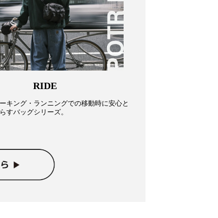
RIDE
ーキング・ランニングでの移動時に安心と
らすバッグシリーズ。