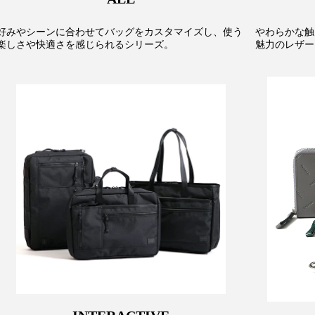
好みやシーンに合わせてバッグをカスタマイズし、使う
やわらかな触
楽しさや快適さを感じられるシリーズ。
魅力のレザー