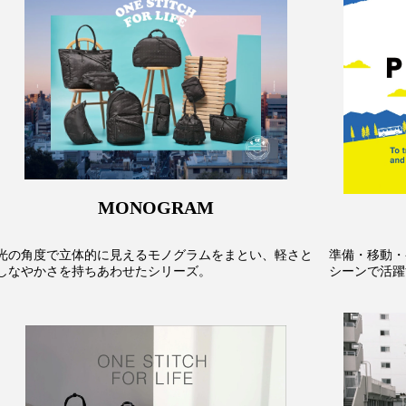
MONOGRAM
光の角度で立体的に見えるモノグラムをまとい、軽さと
準備・移動・
しなやかさを持ちあわせたシリーズ。
シーンで活躍