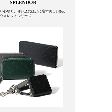
SPLENDOR
り心地と、使い込むほどに増す美しい艶が
ウォレットシリーズ。