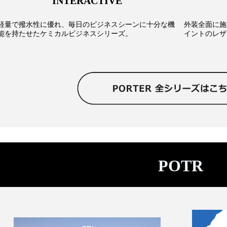
INTERACTIVE
軽量で撥水性に優れ、毎日のビジネスシーンに十分な機
外装全面に施
能を持たせたケミカルビジネスシリーズ。
イントのレザ
POTR