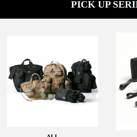
PICK UP SERI
ALL