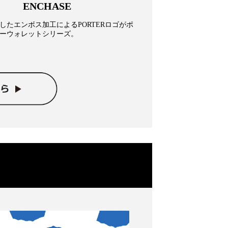
ENCHASE
したエンボス加工によるPORTERロゴがポ
ーウォレットシリーズ。