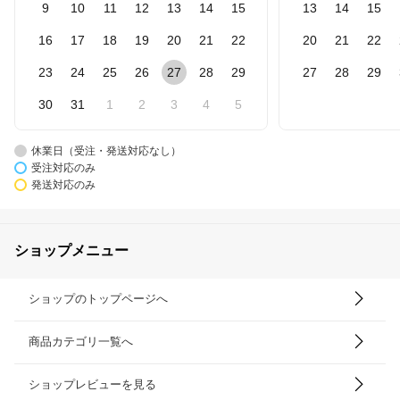
9
10
11
12
13
14
15
13
14
15
16
17
18
19
20
21
22
20
21
22
23
24
25
26
27
28
29
27
28
29
30
31
1
2
3
4
5
休業日（受注・発送対応なし）
受注対応のみ
発送対応のみ
ショップメニュー
ショップのトップページへ
商品カテゴリ一覧へ
ショップレビューを見る