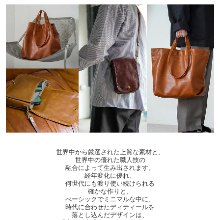
世界中から厳選された上質な素材と、
世界中の優れた職人技の
融合によって生み出されます。
経年変化に優れ、
何世代にも渡り使い続けられる
確かな作りと、
べーシックでミニマルな中に、
時代に合わせたディティールを
落とし込んだデザインは、