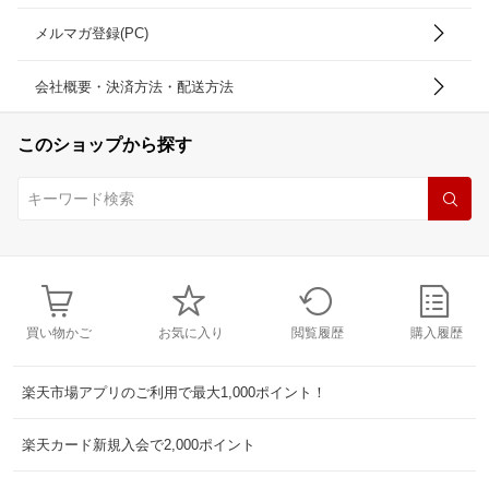
メルマガ登録(PC)
会社概要・決済方法・配送方法
このショップから探す
買い物かご
お気に入り
閲覧履歴
購入履歴
楽天市場アプリのご利用で最大1,000ポイント！
楽天カード新規入会で2,000ポイント