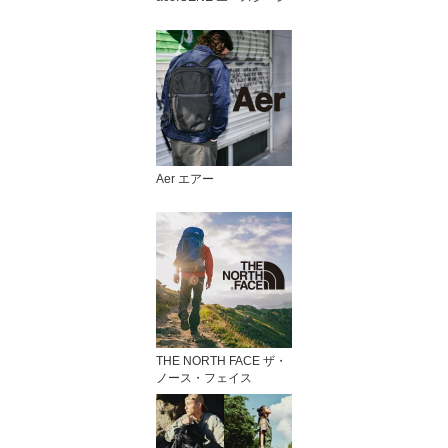
Aer エアー
THE NORTH FACE ザ・
ノース・フェイス