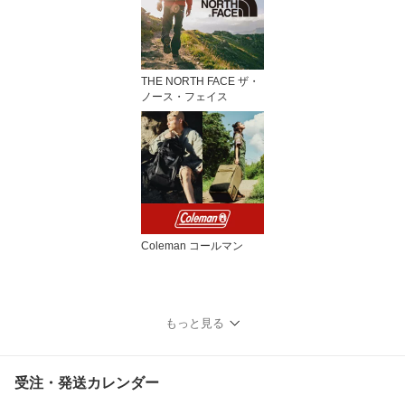
THE NORTH FACE ザ・
ノース・フェイス
Coleman コールマン
もっと見る
受注・発送カレンダー