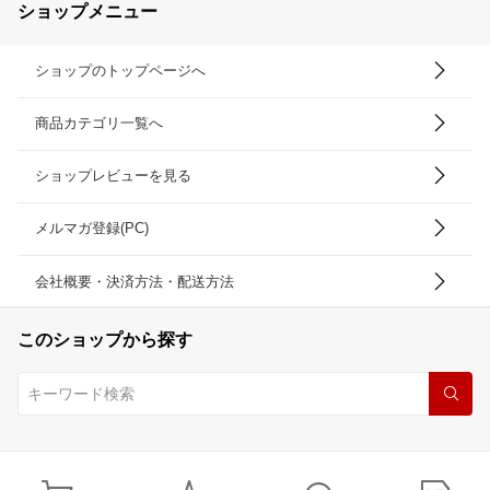
ショップメニュー
ショップのトップページへ
商品カテゴリ一覧へ
ショップレビューを見る
メルマガ登録(PC)
会社概要・決済方法・配送方法
このショップから探す