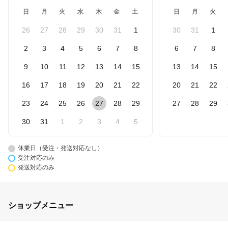
日
月
火
水
木
金
土
日
月
火
26
27
28
29
30
31
1
30
31
1
2
3
4
5
6
7
8
6
7
8
9
10
11
12
13
14
15
13
14
15
16
17
18
19
20
21
22
20
21
22
23
24
25
26
27
28
29
27
28
29
30
31
1
2
3
4
5
休業日（受注・発送対応なし）
受注対応のみ
発送対応のみ
ショップメニュー