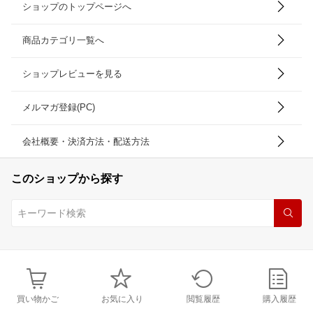
ショップのトップページへ
商品カテゴリ一覧へ
ショップレビューを見る
メルマガ登録(PC)
会社概要・決済方法・配送方法
このショップから探す
買い物かご
お気に入り
閲覧履歴
購入履歴