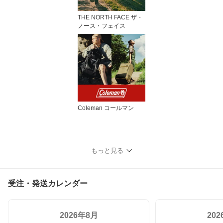
THE NORTH FACE ザ・
ノース・フェイス
Coleman コールマン
もっと見る
受注・発送カレンダー
2026年8月
20