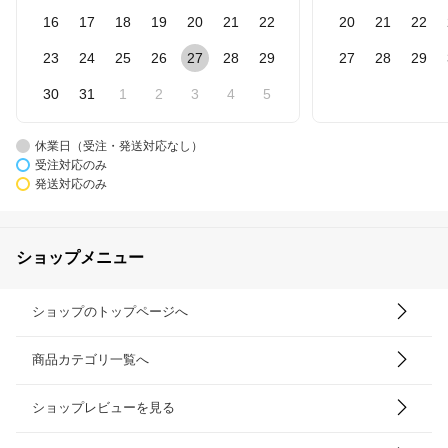
16
17
18
19
20
21
22
20
21
22
23
24
25
26
27
28
29
27
28
29
30
31
1
2
3
4
5
休業日（受注・発送対応なし）
受注対応のみ
発送対応のみ
ショップメニュー
ショップのトップページへ
商品カテゴリ一覧へ
ショップレビューを見る