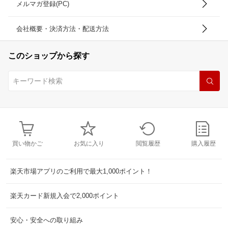
メルマガ登録(PC)
会社概要・決済方法・配送方法
このショップから探す
買い物かご
お気に入り
閲覧履歴
購入履歴
楽天市場アプリのご利用で最大1,000ポイント！
楽天カード新規入会で2,000ポイント
安心・安全への取り組み