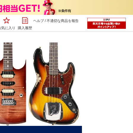
ヘルプ
/
不適切な商品を報告
お気に入り
購入履歴