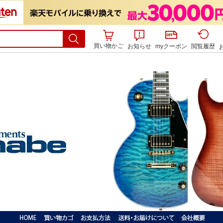
買い物かご
お知らせ
myクーポン
閲覧履歴