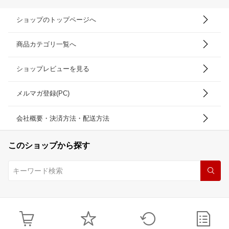
ショップのトップページへ
商品カテゴリ一覧へ
ショップレビューを見る
メルマガ登録(PC)
会社概要・決済方法・配送方法
このショップから探す