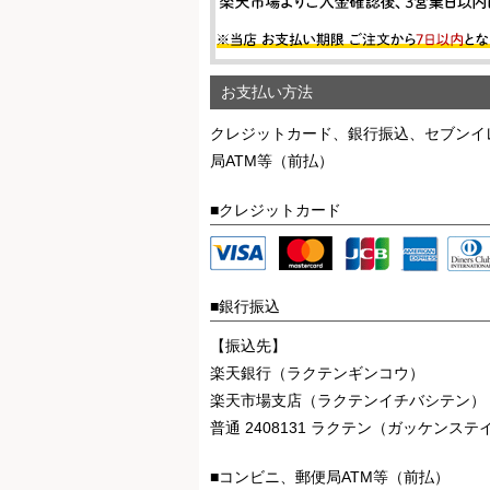
お支払い方法
クレジットカード、銀行振込、セブンイ
局ATM等（前払）
■クレジットカード
■銀行振込
【振込先】
楽天銀行（ラクテンギンコウ）
楽天市場支店（ラクテンイチバシテン）
普通 2408131 ラクテン（ガッケン
■コンビニ、郵便局ATM等（前払）