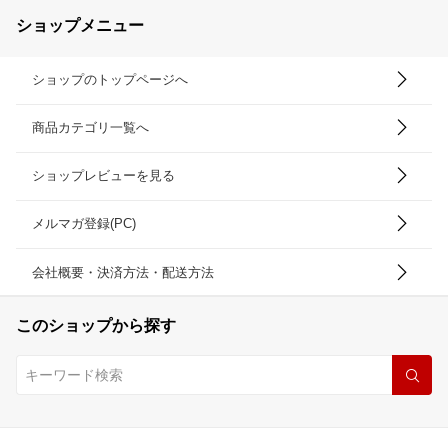
ショップメニュー
ショップのトップページへ
商品カテゴリ一覧へ
ショップレビューを見る
メルマガ登録(PC)
会社概要・決済方法・配送方法
このショップから探す