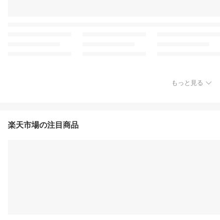
もっと見る
楽天市場の注目商品