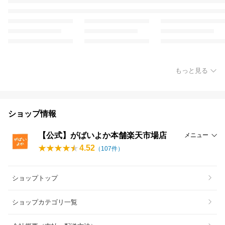
もっと見る
ショップ情報
【公式】がばいよか本舗楽天市場店
メニュー
4.52
（
107
件）
ショップトップ
ショップカテゴリ一覧