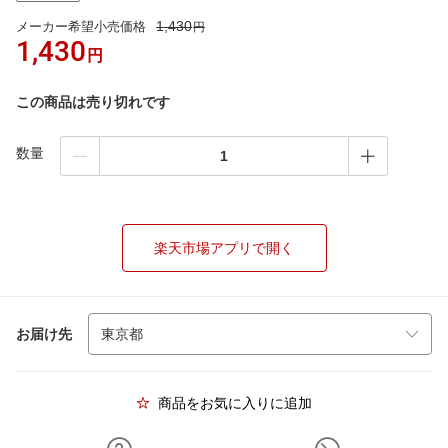
1,430
メーカー希望小売価格
円
1,430
円
この商品は売り切れです
数量
楽天市場アプリで開く
お届け先
商品をお気に入りに追加