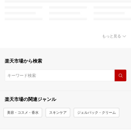
もっと見る
楽天市場から検索
楽天市場の関連ジャンル
美容・コスメ・香水
スキンケア
ジェルパック・クリーム