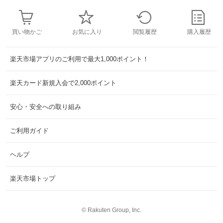
買い物かご
お気に入り
閲覧履歴
購入履歴
楽天市場アプリのご利用で最大1,000ポイント！
楽天カード新規入会で2,000ポイント
安心・安全への取り組み
ご利用ガイド
ヘルプ
楽天市場トップ
©
Rakuten Group, Inc.