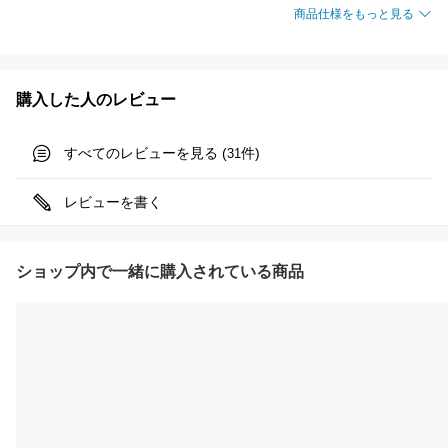
商品仕様をもっと見る
購入した人のレビュー
すべてのレビューを見る (
件)
31
レビューを書く
ショップ内で一緒に購入されている商品