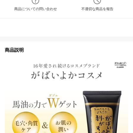
商品についての問い合わせ
不適切な商品を報告
商品説明