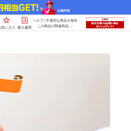
ヘルプ
/
不適切な商品を報告
この商品の関連商品
お気に入り
購入履歴