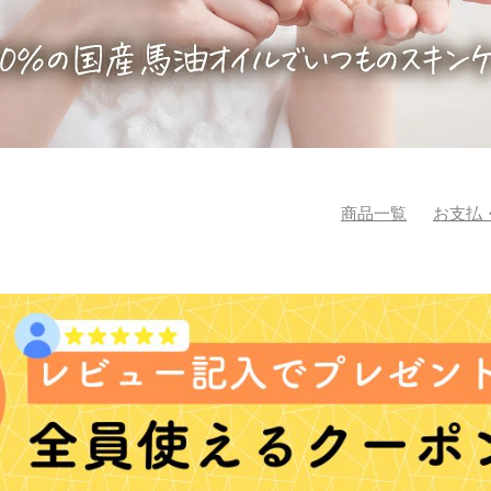
商品一覧
お支払