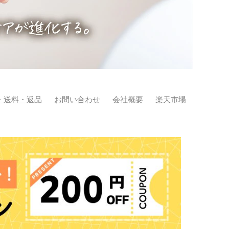
・送料・返品
お問い合わせ
会社概要
楽天市場