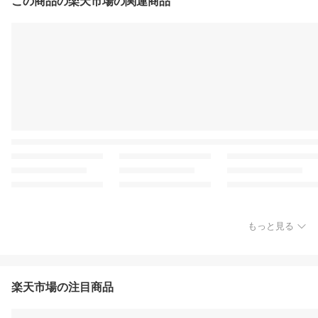
この商品の楽天市場の関連商品
もっと見る
楽天市場の注目商品