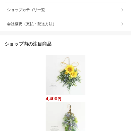
ショップカテゴリ一覧
会社概要（支払・配送方法）
ショップ内の注目商品
4,400
円