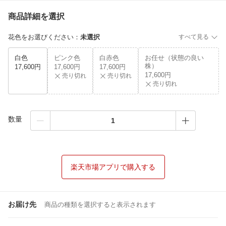
商品詳細を選択
花色をお選びください
：
未選択
すべて見る
白色
ピンク色
白赤色
お任せ（状態の良い
株）
17,600円
17,600円
17,600円
17,600円
売り切れ
売り切れ
売り切れ
数量
楽天市場アプリで購入する
お届け先
商品の種類を選択すると表示されます