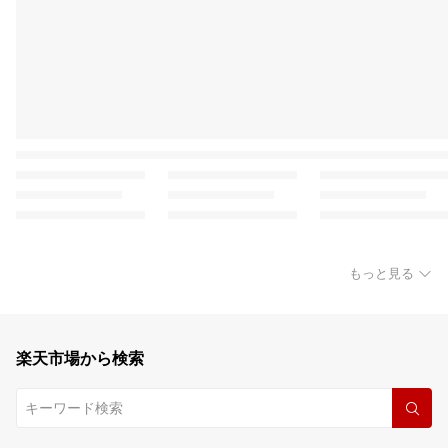
もっと見る
楽天市場から検索