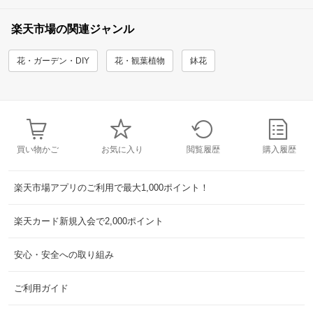
楽天市場の関連ジャンル
花・ガーデン・DIY
花・観葉植物
鉢花
買い物かご
お気に入り
閲覧履歴
購入履歴
楽天市場アプリのご利用で最大1,000ポイント！
楽天カード新規入会で2,000ポイント
安心・安全への取り組み
ご利用ガイド