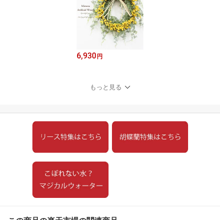
6,930
円
もっと見る