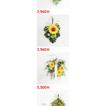
3,960
円
3,960
円
5,500
円