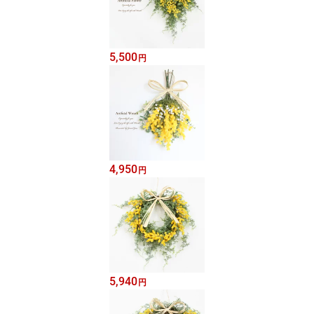
5,500
円
4,950
円
5,940
円