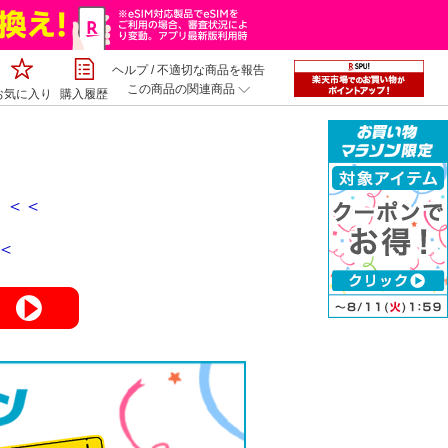
ヘルプ
/
不適切な商品を報告
この商品の関連商品
お気に入り
購入履歴