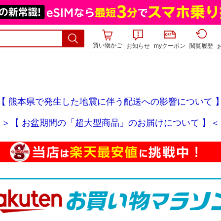
買い物かご
お知らせ
myクーポン
閲覧履歴