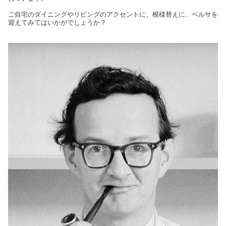
ご自宅のダイニングやリビングのアクセントに、模様替えに、ベルサを
迎えてみてはいかがでしょうか？