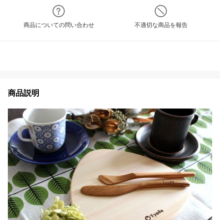
商品についての問い合わせ
不適切な商品を報告
商品説明