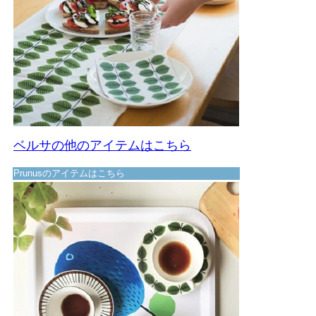
ベルサの他のアイテムはこちら
Prunusのアイテムはこちら