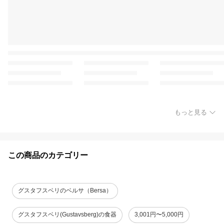
もっと見る
この商品のカテゴリー
グスタフスベリのベルサ（Bersa）
グスタフスベリ(Gustavsberg)の食器
3,001円〜5,000円