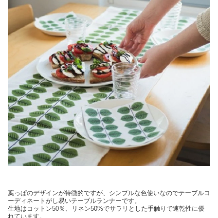
葉っぱのデザインが特徴的ですが、シンプルな色使いなのでテーブルコ
ーディネートがし易いテーブルランナーです。
生地はコットン50％、リネン50%でサラリとした手触りで速乾性に優
れています。