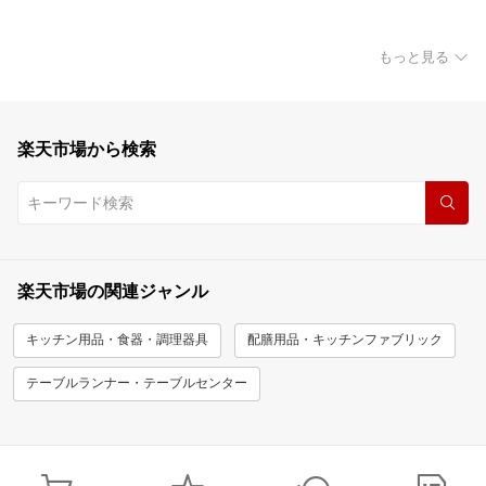
もっと見る
楽天市場から検索
楽天市場の関連ジャンル
キッチン用品・食器・調理器具
配膳用品・キッチンファブリック
テーブルランナー・テーブルセンター