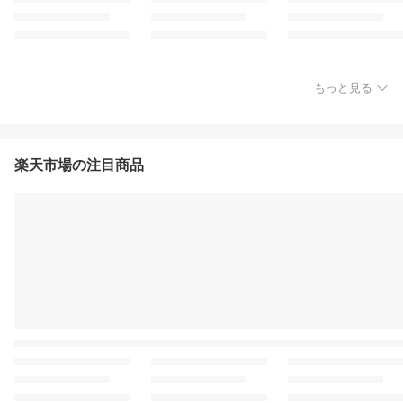
もっと見る
楽天市場の注目商品