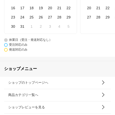
16
17
18
19
20
21
22
20
21
22
23
24
25
26
27
28
29
27
28
29
30
31
1
2
3
4
5
休業日（受注・発送対応なし）
受注対応のみ
発送対応のみ
ショップメニュー
ショップのトップページへ
商品カテゴリ一覧へ
ショップレビューを見る