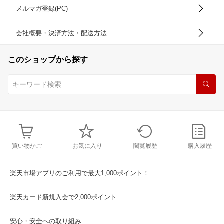
メルマガ登録(PC)
会社概要・決済方法・配送方法
このショップから探す
買い物かご
お気に入り
閲覧履歴
購入履歴
楽天市場アプリのご利用で最大1,000ポイント！
楽天カード新規入会で2,000ポイント
安心・安全への取り組み