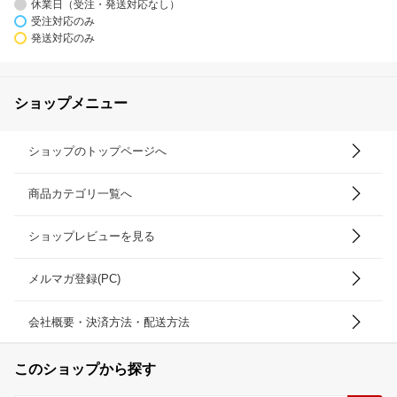
休業日（受注・発送対応なし）
受注対応のみ
発送対応のみ
ショップメニュー
ショップのトップページへ
商品カテゴリ一覧へ
ショップレビューを見る
メルマガ登録(PC)
会社概要・決済方法・配送方法
このショップから探す