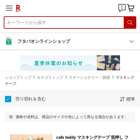
フタバオンラインショップ
ショップトップ
カテゴリトップ
ステーショナリー・雑貨
マスキング
テープ
売り切れを含む
標準
価格や送料は、商品のサイズや色によって異なる場合があります。
cafe teddy マスキングテープ 箔押し フ