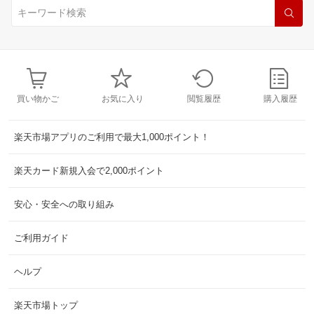
買い物かご
お気に入り
閲覧履歴
購入履歴
楽天市場アプリのご利用で最大1,000ポイント！
楽天カード新規入会で2,000ポイント
安心・安全への取り組み
ご利用ガイド
ヘルプ
楽天市場トップ