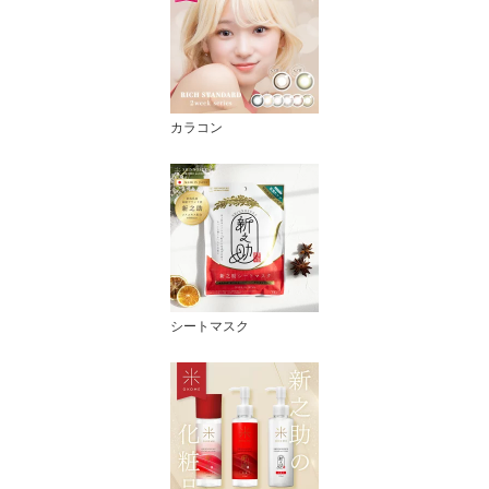
カラコン
シートマスク