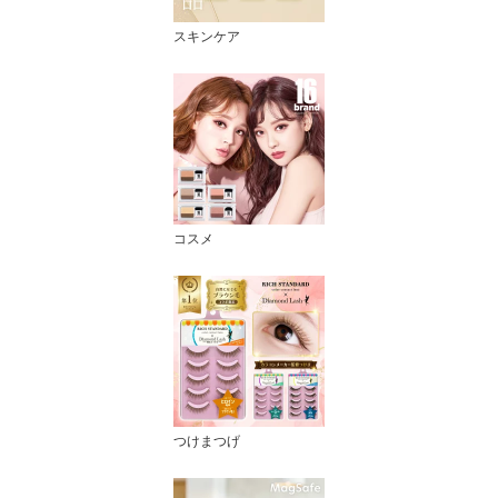
スキンケア
コスメ
つけまつげ