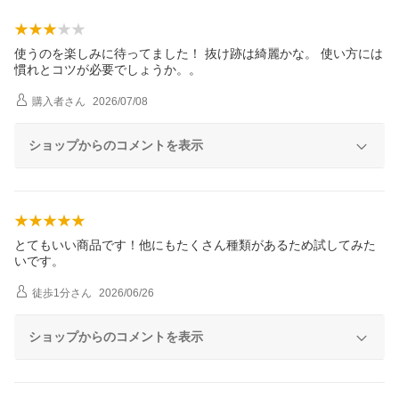
使うのを楽しみに待ってました！ 抜け跡は綺麗かな。 使い方には
慣れとコツが必要でしょうか。。
購入者
さん
2026/07/08
ショップからのコメントを表示
とてもいい商品です！他にもたくさん種類があるため試してみた
いです。
徒歩1分
さん
2026/06/26
ショップからのコメントを表示