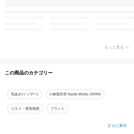
もっと見る
この商品のカテゴリー
毛抜き(ツィザー)
小林製作所 Naoki Works JAPAN
コスメ・美容雑貨
ブランド
さらに表示