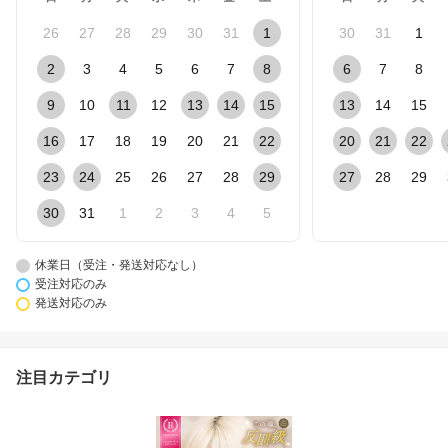
26
27
28
29
30
31
1
30
31
1
2
3
4
5
6
7
8
6
7
8
9
10
11
12
13
14
15
13
14
15
16
17
18
19
20
21
22
20
21
22
23
24
25
26
27
28
29
27
28
29
30
31
1
2
3
4
5
休業日（受注・発送対応なし）
受注対応のみ
発送対応のみ
注目カテゴリ