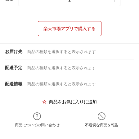
楽天市場アプリで購入する
お届け先
商品の種類を選択すると表示されます
配送予定
商品の種類を選択すると表示されます
配送情報
商品の種類を選択すると表示されます
商品をお気に入りに追加
商品についての問い合わせ
不適切な商品を報告