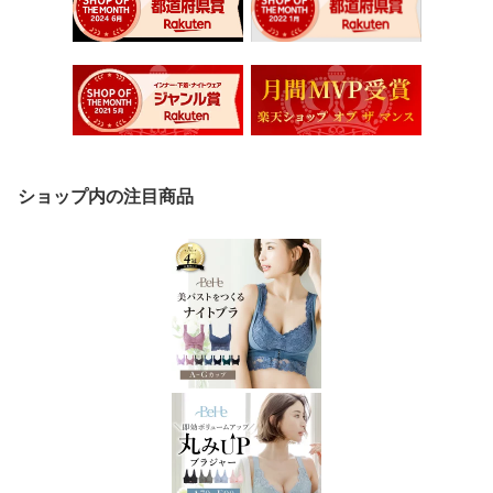
ショップ内の注目商品