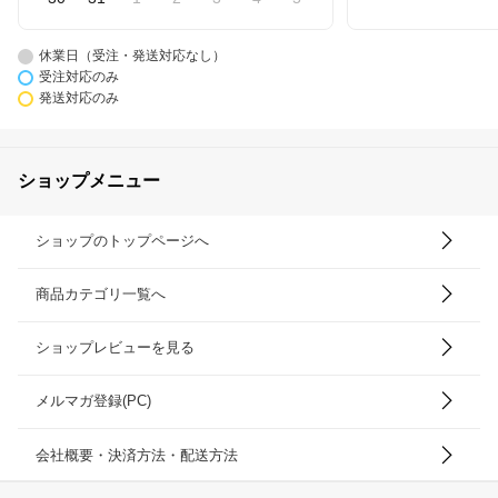
休業日（受注・発送対応なし）
受注対応のみ
発送対応のみ
ショップメニュー
ショップのトップページへ
商品カテゴリ一覧へ
ショップレビューを見る
メルマガ登録(PC)
会社概要・決済方法・配送方法