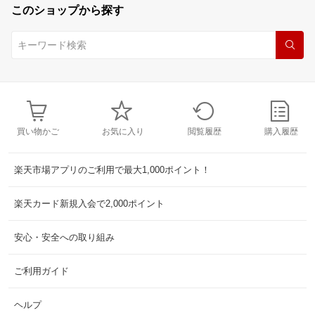
このショップから探す
買い物かご
お気に入り
閲覧履歴
購入履歴
楽天市場アプリのご利用で最大1,000ポイント！
楽天カード新規入会で2,000ポイント
安心・安全への取り組み
ご利用ガイド
ヘルプ