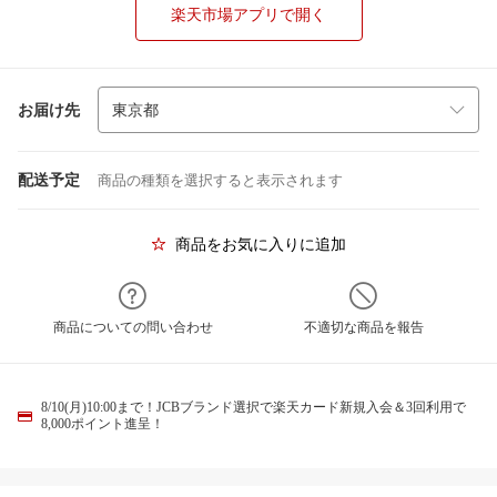
楽天市場アプリで開く
お届け先
配送予定
商品の種類を選択すると表示されます
商品をお気に入りに追加
商品についての問い合わせ
不適切な商品を報告
8/10(月)10:00まで！JCBブランド選択で楽天カード新規入会＆3回利用で
8,000ポイント進呈！