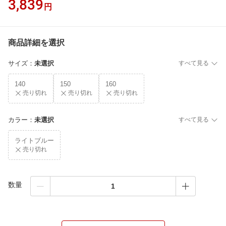
3,839
円
商品詳細を選択
サイズ
：
未選択
すべて見る
140
150
160
売り切れ
売り切れ
売り切れ
カラー
：
未選択
すべて見る
ライトブルー
売り切れ
数量