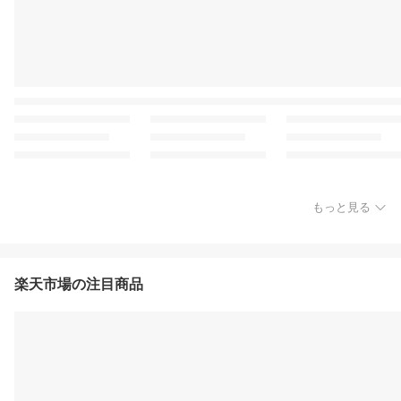
もっと見る
楽天市場の注目商品