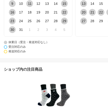
9
10
11
12
13
14
15
13
14
15
16
17
18
19
20
21
22
20
21
22
23
24
25
26
27
28
29
27
28
29
30
31
1
2
3
4
5
休業日（受注・発送対応なし）
受注対応のみ
発送対応のみ
ショップ内の注目商品