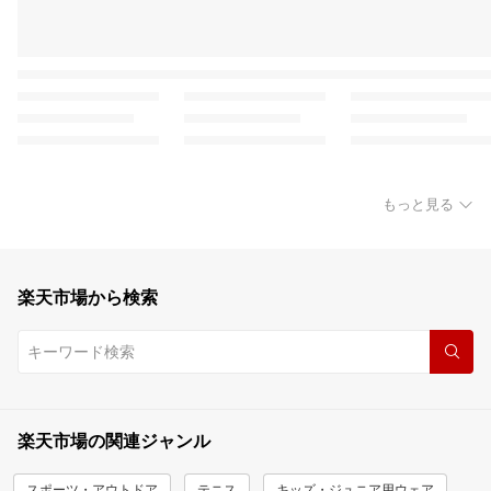
もっと見る
楽天市場から検索
楽天市場の関連ジャンル
スポーツ・アウトドア
テニス
キッズ・ジュニア用ウェア