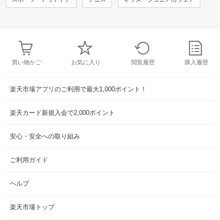
買い物かご
お気に入り
閲覧履歴
購入履歴
楽天市場アプリのご利用で最大1,000ポイント！
楽天カード新規入会で2,000ポイント
安心・安全への取り組み
ご利用ガイド
ヘルプ
楽天市場トップ