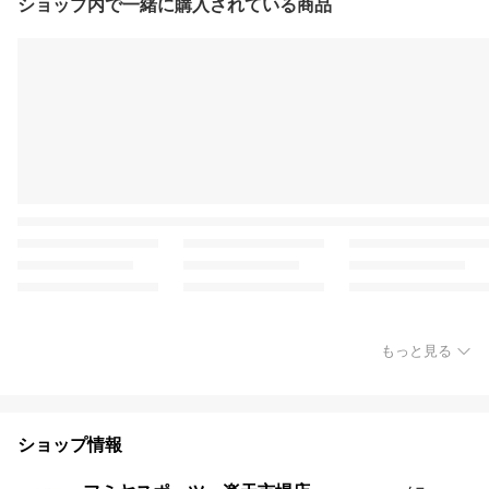
ショップ内で一緒に購入されている商品
もっと見る
ショップ情報