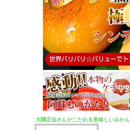
大隅正信さんがこだわる美味しいみかん