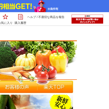
ヘルプ
/
不適切な商品を報告
お気に入り
購入履歴