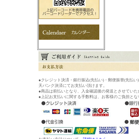
●クレジット決済・銀行振込(先払い)・郵便振替(先払い
天バンク決済にてお支払い頂けます。
●商品は前払いとなり、入金確認後の発送とさせていた
●上記お支払いに関する手数料は、お客様のご負担とな