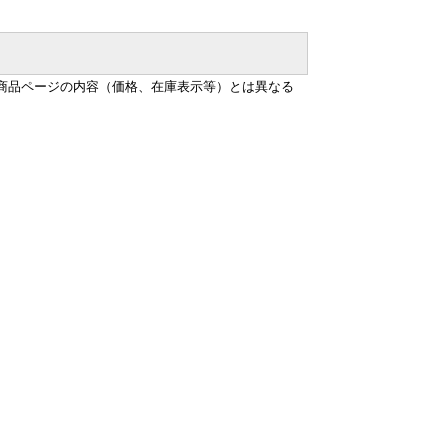
商品ページの内容（価格、在庫表示等）とは異なる