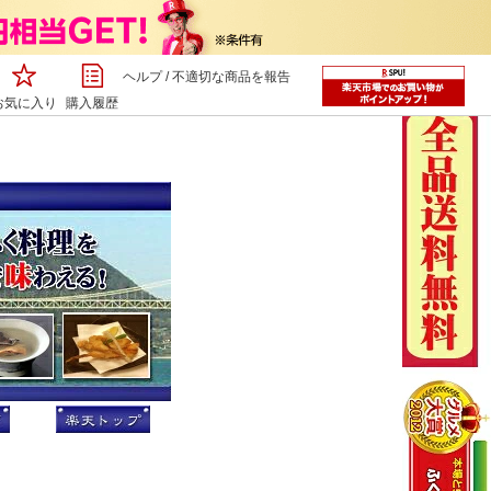
ヘルプ
/
不適切な商品を報告
お気に入り
購入履歴