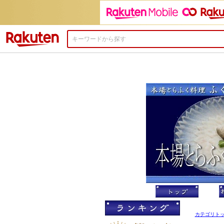
楽天市場
カテゴリト