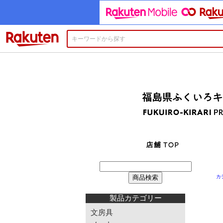
楽天市場
カ
製品カテゴリー
文房具