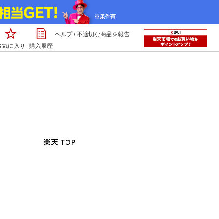
ヘルプ
/
不適切な商品を報告
お気に入り
購入履歴