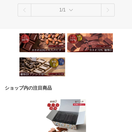
1/1
ショップ内の注目商品