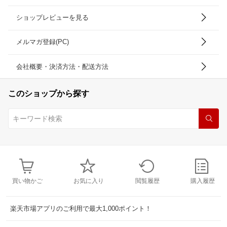
ショップレビューを見る
メルマガ登録(PC)
会社概要・決済方法・配送方法
このショップから探す
買い物かご
お気に入り
閲覧履歴
購入履歴
楽天市場アプリのご利用で最大1,000ポイント！