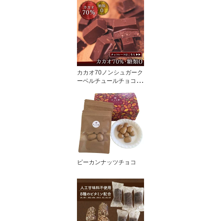
カカオ70ノンシュガーク
ーベルチュールチョコレ
ート
ピーカンナッツチョコ