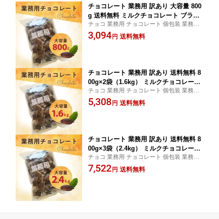
チョコレート 業務用 訳あり 大容量 800
g 送料無料 ミルクチョコレート ブラッ
チョコ 業務用 チョコレート 個包装 業務用
クチョコレート カカオ 個包装 ひとくち
チョコレート ミルクチョコレート ブラック
3,094
チョコ 大量 高品質 母の日 父の日
送料無料
円
チョコ 徳用チョコ ブラックチョコレート
大容量 チョコ屋 ちょこれーと ミルクチョ
コ 大袋
チョコレート 業務用 訳あり 送料無料 8
00g×2袋（1.6kg） ミルクチョコレート
チョコ 業務用 チョコレート 個包装 業務用
ブラックチョコレート カカオ 個包装 ひ
チョコレート ミルクチョコレート ブラック
5,308
とくちチョコ 大量 高品質 母の日 父の
送料無料
円
チョコ 徳用チョコ ブラックチョコレート
日
大容量 チョコ屋 ちょこれーと ミルクチョ
コ 大袋
チョコレート 業務用 訳あり 送料無料 8
00g×3袋（2.4kg） ミルクチョコレート
チョコ 業務用 チョコレート 個包装 業務用
ブラックチョコレート カカオ 個包装 ひ
チョコレート ミルクチョコレート ブラック
7,522
とくちチョコ 大量 高品質 母の日 父の
送料無料
円
チョコ 徳用チョコ ブラックチョコレート
日
大容量 チョコ屋 ちょこれーと ミルクチョ
コ 大袋