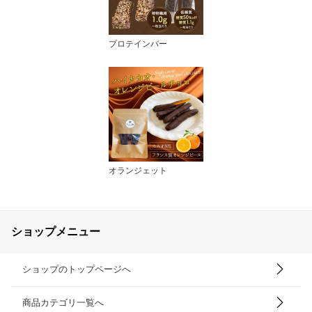
プロテインバー
オランジェット
ショップメニュー
ショップのトップページへ
商品カテゴリ一覧へ