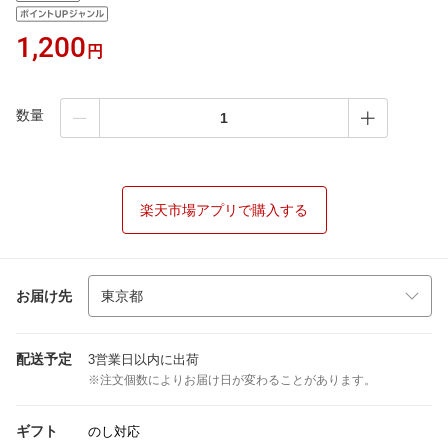
1,200
円
数量
楽天市場アプリで購入する
お届け先
配送予定
3営業日以内に出荷
※注文個数によりお届け日が変わることがあります。
ギフト
のし対応