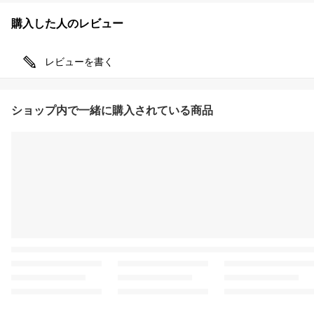
購入した人のレビュー
レビューを書く
ショップ内で一緒に購入されている商品