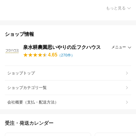
もっと見る
ショップ情報
泉水耕農園思いやりの丘フクハウス
メニュー
4.65
（
270
件）
ショップトップ
ショップカテゴリ一覧
会社概要（支払・配送方法）
受注・発送カレンダー