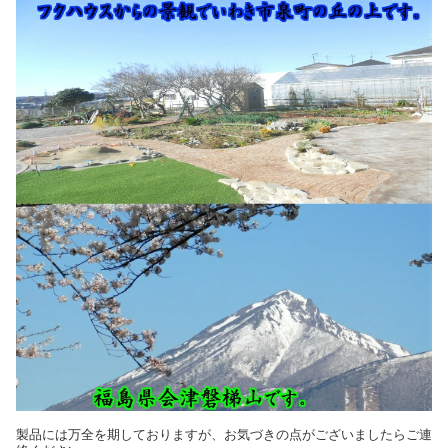
製品には万全を期しておりますが、お気づきの点がございましたらご連