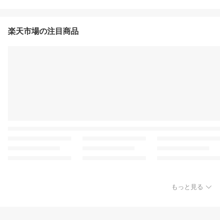
楽天市場の注目商品
もっと見る