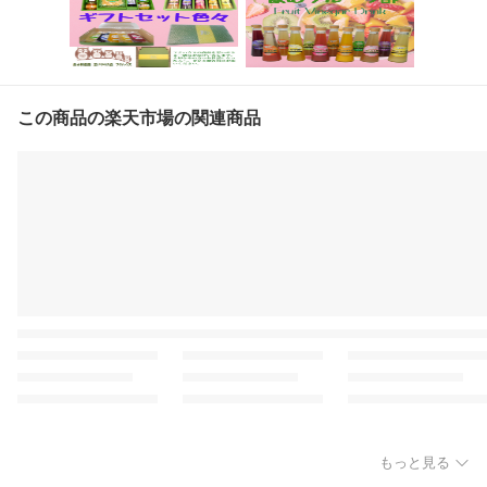
この商品の楽天市場の関連商品
もっと見る