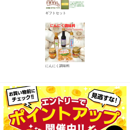
ギフトセット
にんにく調味料