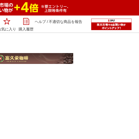
ヘルプ
/
不適切な商品を報告
お気に入り
購入履歴