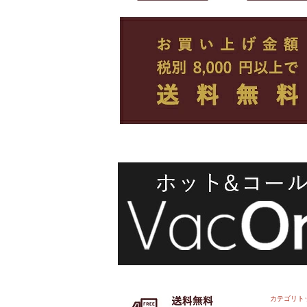
カテゴリト