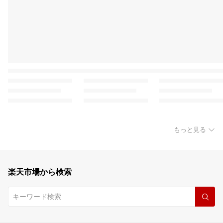
もっと見る
楽天市場から検索