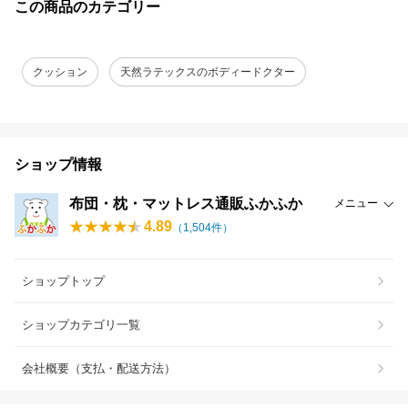
この商品のカテゴリー
クッション
天然ラテックスのボディードクター
ショップ情報
布団・枕・マットレス通販ふかふか
メニュー
4.89
（
1,504
件）
ショップトップ
ショップカテゴリ一覧
会社概要（支払・配送方法）