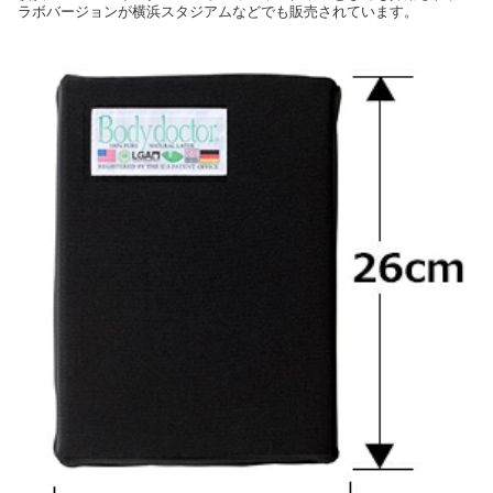
ラボバージョンが横浜スタジアムなどでも販売されています。