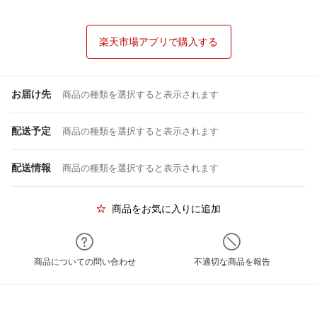
楽天市場アプリで購入する
お届け先
商品の種類を選択すると表示されます
配送予定
商品の種類を選択すると表示されます
配送情報
商品の種類を選択すると表示されます
商品をお気に入りに追加
商品についての問い合わせ
不適切な商品を報告