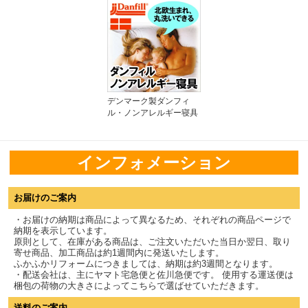
デンマーク製ダンフィ
ル・ノンアレルギー寝具
インフォメーション
お届けのご案内
・お届けの納期は商品によって異なるため、それぞれの商品ページで
納期を表示しています。
原則として、在庫がある商品は、ご注文いただいた当日か翌日、取り
寄せ商品、加工商品は約1週間内に発送いたします。
ふかふかリフォームにつきましては、納期は約3週間となります。
・配送会社は、主にヤマト宅急便と佐川急便です。 使用する運送便は
梱包の荷物の大きさによってこちらで選ばせていただきます。
送料のご案内