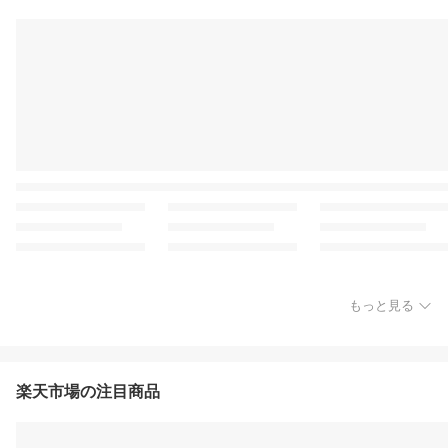
もっと見る
楽天市場の注目商品