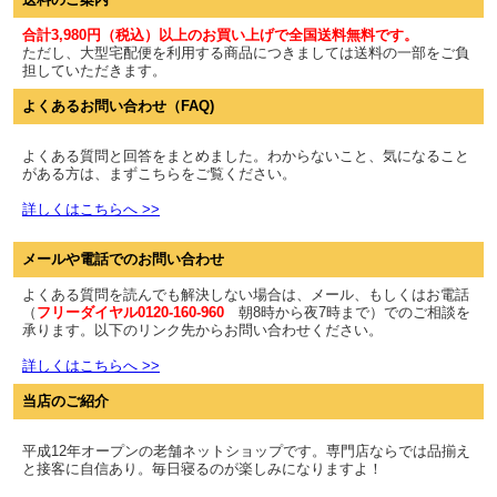
合計3,980円（税込）以上のお買い上げで全国送料無料です。
ただし、大型宅配便を利用する商品につきましては送料の一部をご負
担していただきます。
よくあるお問い合わせ（FAQ)
よくある質問と回答をまとめました。わからないこと、気になること
がある方は、まずこちらをご覧ください。
詳しくはこちらへ >>
メールや電話でのお問い合わせ
よくある質問を読んでも解決しない場合は、メール、もしくはお電話
（
フリーダイヤル0120-160-960
朝8時から夜7時まで）でのご相談を
承ります。以下のリンク先からお問い合わせください。
詳しくはこちらへ >>
当店のご紹介
平成12年オープンの老舗ネットショップです。専門店ならでは品揃え
と接客に自信あり。毎日寝るのが楽しみになりますよ！