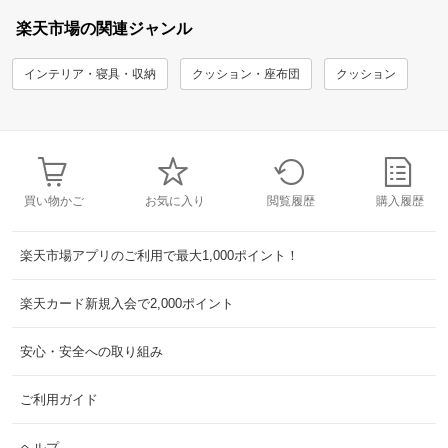
楽天市場の関連ジャンル
インテリア・寝具・収納
クッション・座布団
クッション
買い物かご
お気に入り
閲覧履歴
購入履歴
楽天市場アプリのご利用で最大1,000ポイント！
楽天カード新規入会で2,000ポイント
安心・安全への取り組み
ご利用ガイド
ヘルプ