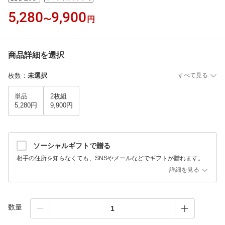
5,280
9,900
〜
円
商品詳細を選択
枚数
：
未選択
すべて見る
単品
2枚組
5,280円
9,900円
ソーシャルギフトで贈る
相手の住所を知らなくても、SNSやメールなどでギフトが贈れます。
詳細を見る
数量