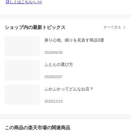
詳しくはこちらへ >>
ショップ内の最新トピックス
すべて見る
座り心地、眠りを見直す商品3選
2026/06/28
ふとんの選び方
2026/02/07
ふかふかってどんなお店？
2025/12/13
この商品の楽天市場の関連商品