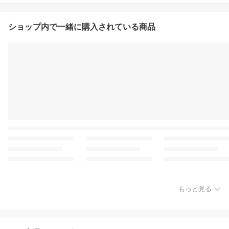
ショップ内で一緒に購入されている商品
もっと見る