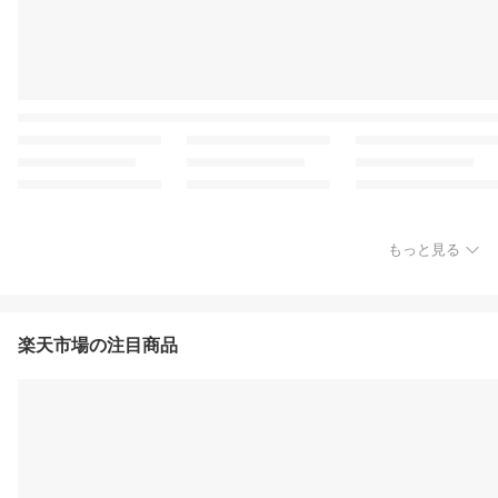
もっと見る
楽天市場の注目商品