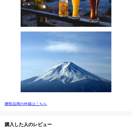
贈答品用の外箱はこちら
購入した人のレビュー