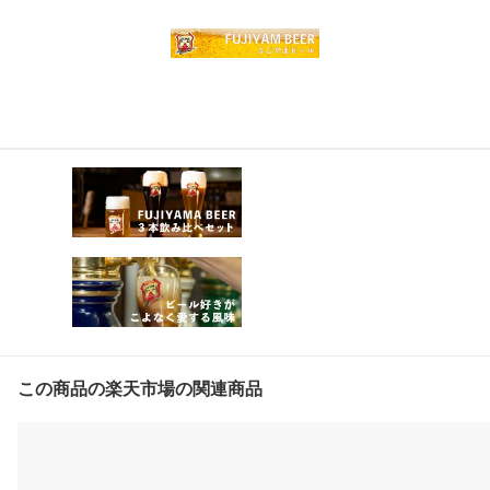
この商品の楽天市場の関連商品