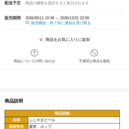
配送予定
商品の種類を選択すると表示されます
販売期間
2026/05/11 10:39 ～ 2026/12/31 23:59
販売開始・終了前に通知を受け取る
商品をお気に入りに追加
商品についての問い合わせ
不適切な商品を報告
商品説明
商品詳細
名称
ふじやまビール
原材料名
麦芽、ホップ