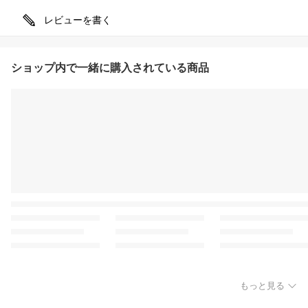
レビューを書く
ショップ内で一緒に購入されている商品
もっと見る