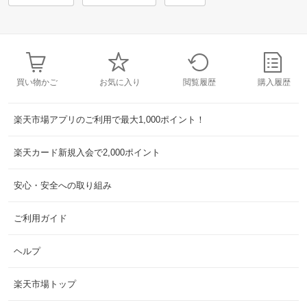
買い物かご
お気に入り
閲覧履歴
購入履歴
楽天市場アプリのご利用で最大1,000ポイント！
楽天カード新規入会で2,000ポイント
安心・安全への取り組み
ご利用ガイド
ヘルプ
楽天市場トップ