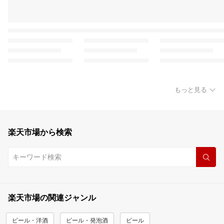
もっと見る
楽天市場から検索
楽天市場の関連ジャンル
ビール・洋酒
ビール・発泡酒
ビール