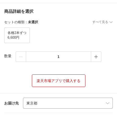
商品詳細を選択
セットの種類
：
未選択
すべて見る
各種2本ずつ
6,600円
数量
楽天市場アプリで購入する
お届け先