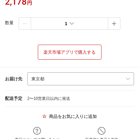
2,178
円
数量
1
楽天市場アプリで購入する
お届け先
配送予定
2〜10営業日以内に発送
商品をお気に入りに追加