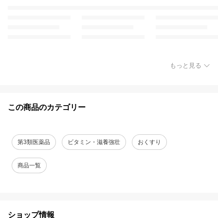
もっと見る
この商品のカテゴリー
第3類医薬品
ビタミン・滋養強壮
おくすり
商品一覧
ショップ情報