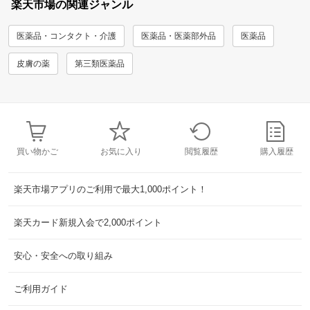
楽天市場の関連ジャンル
医薬品・コンタクト・介護
医薬品・医薬部外品
医薬品
皮膚の薬
第三類医薬品
買い物かご
お気に入り
閲覧履歴
購入履歴
楽天市場アプリのご利用で最大1,000ポイント！
楽天カード新規入会で2,000ポイント
安心・安全への取り組み
ご利用ガイド