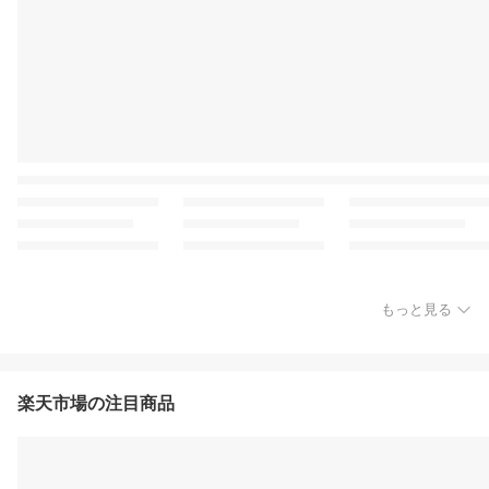
もっと見る
楽天市場の注目商品