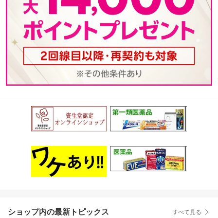
ショップ内の最新トピックス
すべて見る