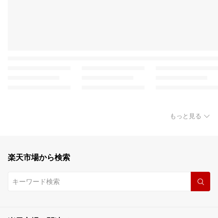
もっと見る
楽天市場から検索