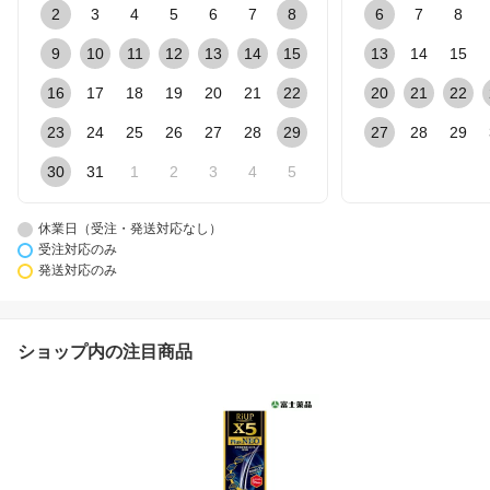
2
3
4
5
6
7
8
6
7
8
9
10
11
12
13
14
15
13
14
15
16
17
18
19
20
21
22
20
21
22
23
24
25
26
27
28
29
27
28
29
30
31
1
2
3
4
5
休業日（受注・発送対応なし）
受注対応のみ
発送対応のみ
ショップ内の注目商品