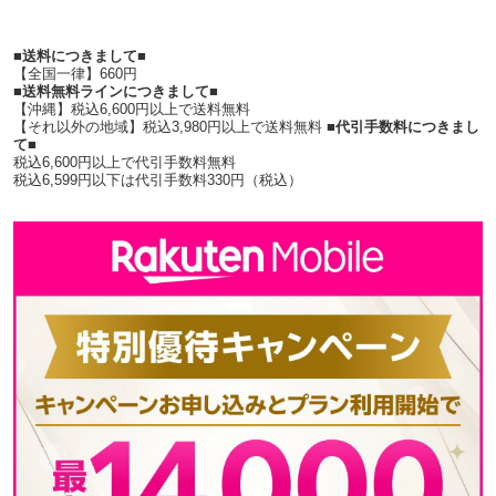
■送料につきまして■
【全国一律】660円
■送料無料ラインにつきまして■
【沖縄】税込6,600円以上で送料無料
【それ以外の地域】税込3,980円以上で送料無料
■代引手数料につきまし
て■
税込6,600円以上で代引手数料無料
税込6,599円以下は代引手数料330円（税込）