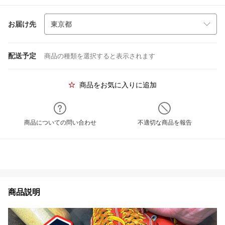
お届け先
配送予定
商品の種類を選択すると表示されます
商品をお気に入りに追加
商品についての問い合わせ
不適切な商品を報告
商品説明