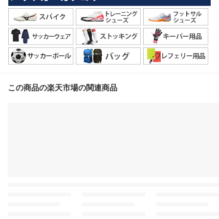
この商品の楽天市場の関連商品