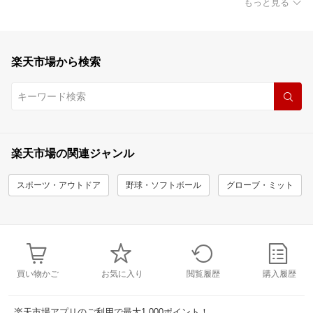
もっと見る
楽天市場から検索
楽天市場の関連ジャンル
スポーツ・アウトドア
野球・ソフトボール
グローブ・ミット
買い物かご
お気に入り
閲覧履歴
購入履歴
楽天市場アプリのご利用で最大1,000ポイント！