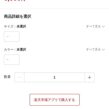
商品詳細を選択
サイズ
：
未選択
すべて見る
-
カラー
：
未選択
すべて見る
-
数量
楽天市場アプリで購入する