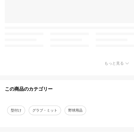
もっと見る
この商品のカテゴリー
型付け
グラブ・ミット
野球用品