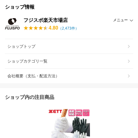
ショップ情報
フジスポ楽天市場店
メニュー
4.80
（
2,473
件）
ショップトップ
ショップカテゴリ一覧
会社概要（支払・配送方法）
ショップ内の注目商品