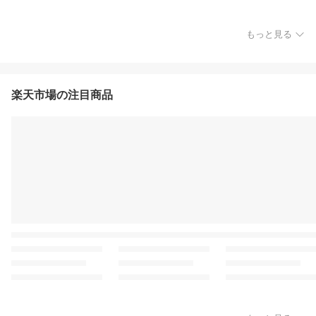
もっと見る
楽天市場の注目商品