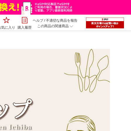
ヘルプ
/
不適切な商品を報告
この商品の関連商品
お気に入り
購入履歴