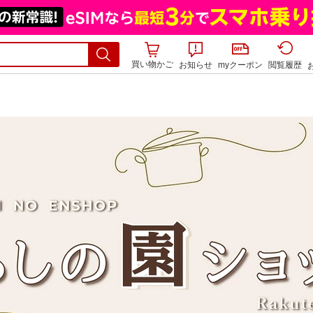
買い物かご
お知らせ
myクーポン
閲覧履歴