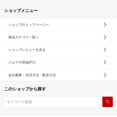
ショップメニュー
ショップのトップページへ
商品カテゴリ一覧へ
ショップレビューを見る
メルマガ登録(PC)
会社概要・決済方法・配送方法
このショップから探す